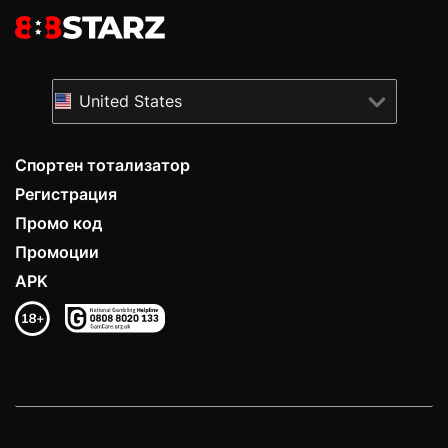
United States
Спортен тотализатор
Регистрация
Промо код
Промоции
APK