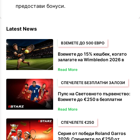
предостави бонуси.
Latest News
ВЗЕМЕТЕ ДО 500 ЕВРО
Вземете до 15% кешбек, когато
залагате на Wimbledon 2026 в
888Starz
Read More
СПЕЧЕЛЕТЕ БЕЗПЛАТНИ ЗАЛОЗИ
Пулс на Световното първенство:
Вземете до €250 в безплатни
залози всяка седмица на 888Starz
Read More
СПЕЧЕЛЕТЕ €250
Серия от победи Roland Garros
2026: Спечелете до €250 от