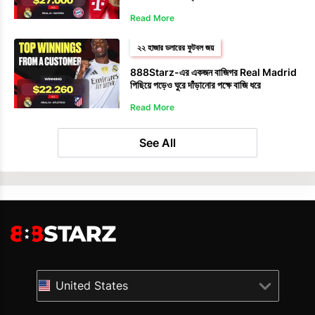
Read More
২২ হাজার ডলারের ফুটবল জয়
888Starz-এর একজন বাজিগর Real Madrid
পিছিয়ে পড়েও ঘুরে দাঁড়ানোর পক্ষে বাজি ধরে
২২,২৬০.০০ ডলার জিতেছেন।
Read More
See All
United States