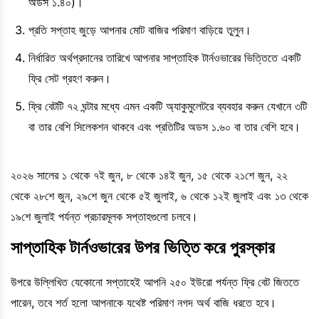
অডস ১.৪০)।
প্রতি সপ্তাহ জুড়ে আপনার মোট বাজির পরিমাণ বাড়িয়ে তুলুন।
নির্ধারিত অর্থপ্রদানের তারিখে আপনার সাপ্তাহিক টার্নওভারের ভিত্তিতে একটি
ফ্রি সেট গ্রহণ করুন।
ফ্রি বেটটি ৭২ ঘন্টার মধ্যে এমন একটি অ্যাকুমুলেটরে ব্যবহার করুন যেখানে ৩টি
বা তার বেশি সিলেকশন থাকবে এবং প্রতিটির অডস ১.৬০ বা তার বেশি হবে।
২০২৬ সালের ১ থেকে ৭ই জুন, ৮ থেকে ১৪ই জুন, ১৫ থেকে ২১শে জুন, ২২
থেকে ২৮শে জুন, ২৯শে জুন থেকে ৫ই জুলাই, ৬ থেকে ১২ই জুলাই এবং ১৩ থেকে
১৯শে জুলাই পর্যন্ত প্রচারমূলক সপ্তাহগুলো চলবে।
সাপ্তাহিক টার্নওভারের উপর ভিত্তি করে পুরস্কার
উপরে উল্লিখিত যেকোনো সপ্তাহেই আপনি ২৫০ ইউরো পর্যন্ত ফ্রি বেট জিততে
পারেন, তবে শর্ত হলো আপনাকে যথেষ্ট পরিমাণ নগদ অর্থ বাজি ধরতে হবে।