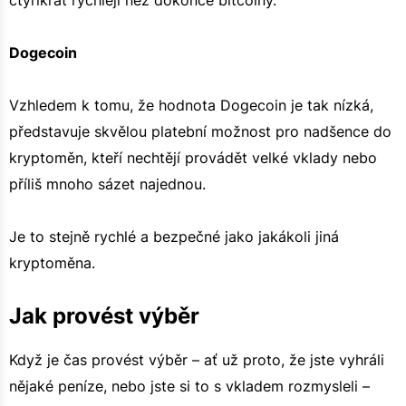
čtyřikrát rychleji než dokonce bitcoiny.
Dogecoin
Vzhledem k tomu, že hodnota Dogecoin je tak nízká,
představuje skvělou platební možnost pro nadšence do
kryptoměn, kteří nechtějí provádět velké vklady nebo
příliš mnoho sázet najednou.
Je to stejně rychlé a bezpečné jako jakákoli jiná
kryptoměna.
Jak provést výběr
Když je čas provést výběr – ať už proto, že jste vyhráli
nějaké peníze, nebo jste si to s vkladem rozmysleli –