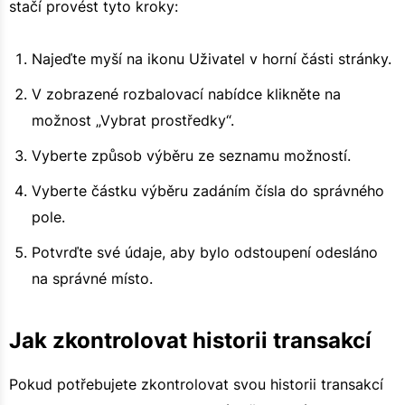
stačí provést tyto kroky:
Najeďte myší na ikonu Uživatel v horní části stránky.
V zobrazené rozbalovací nabídce klikněte na
možnost „Vybrat prostředky“.
Vyberte způsob výběru ze seznamu možností.
Vyberte částku výběru zadáním čísla do správného
pole.
Potvrďte své údaje, aby bylo odstoupení odesláno
na správné místo.
Jak zkontrolovat historii transakcí
Pokud potřebujete zkontrolovat svou historii transakcí