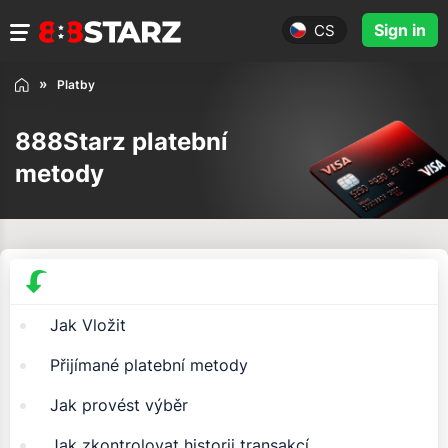
Sign in
CS
Platby
888Starz platební
metody
Jak Vložit
Přijímané platební metody
Jak provést výběr
Jak zkontrolovat historii transakcí