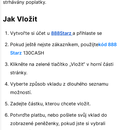
strhávány poplatky.
Jak Vložit
Vytvořte si účet u
888Starz
a přihlaste se
Pokud ještě nejste zákazníkem, použijte
kód 888
Starz
130CASH
Klikněte na zelené tlačítko „Vložit“ v horní části
stránky.
Vyberte způsob vkladu z dlouhého seznamu
možností.
Zadejte částku, kterou chcete vložit.
Potvrďte platbu, nebo pošlete svůj vklad do
zobrazené peněženky, pokud jste si vybrali