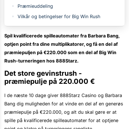
Præmieuddeling
Vilkår og betingelser for Big Win Rush
Spil kvalificerede spilleautomater fra Barbara Bang,
optjen point fra dine multiplikatorer, og få en del af
præmiepuljen på €220.000 som en del af Big Win
Rush-turneringen hos 888Starz.
Det store gevinstrush -
præmiepulje på 220.000 €
I de næste 10 dage giver 888Starz Casino og Barbara
Bang dig muligheden for at vinde en del af en generøs
præmiepulje på €220.000, og alt du skal gøre er at
spille på kvalificerede spilleautomater for at optjene
point og klatre på turneringens rangliste.