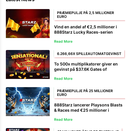
PRÆMIEPULJE PÅ 2,5 MILLIONER
EURO
Vind en andel af €2,5 millioner i
888Starz Lucky Races-serien
Read More
6.266,66X SPILLEAUTOMATGEVINST
To 500x multiplikatorer giver en
gevinst på $37.6K Gates of
Olympus Super Scatter
Read More
PRÆMIEPULJE PÅ 25 MILLIONER
EURO
888Starz lancerer Playsons Blasts
& Races med €25 millioner i
præmier
Read More