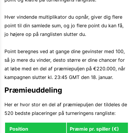
Hver vindende multiplikator du opnår, giver dig flere
point til din samlede sum, og jo flere point du kan få,
jo højere op på ranglisten slutter du.
Point beregnes ved at gange dine gevinster med 100,
så jo mere du vinder, desto større er dine chancer for
at løbe med en del af præmiepuljen på €220.000, når
kampagnen slutter kl. 23:45 GMT den 18. januar.
Præmieuddeling
Her er hvor stor en del af præmiepuljen der tildeles de
520 bedste placeringer på turneringens rangliste:
Position
Præmie pr. spiller (€)