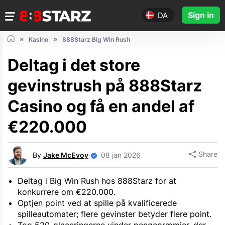
Sign in
DA
Kasino
888Starz Big Win Rush
Deltag i det store
gevinstrush på 888Starz
Casino og få en andel af
€220.000
Share
By
Jake McEvoy
08 jan 2026
Deltag i Big Win Rush hos 888Starz for at
konkurrere om €220.000.
Optjen point ved at spille på kvalificerede
spilleautomater; flere gevinster betyder flere point.