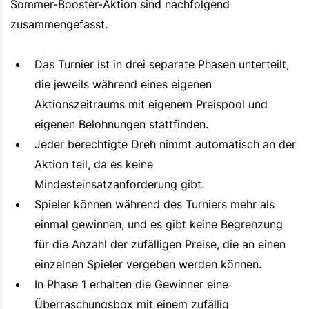
Sommer-Booster-Aktion sind nachfolgend
zusammengefasst.
Das Turnier ist in drei separate Phasen unterteilt,
die jeweils während eines eigenen
Aktionszeitraums mit eigenem Preispool und
eigenen Belohnungen stattfinden.
Jeder berechtigte Dreh nimmt automatisch an der
Aktion teil, da es keine
Mindesteinsatzanforderung gibt.
Spieler können während des Turniers mehr als
einmal gewinnen, und es gibt keine Begrenzung
für die Anzahl der zufälligen Preise, die an einen
einzelnen Spieler vergeben werden können.
In Phase 1 erhalten die Gewinner eine
Überraschungsbox mit einem zufällig