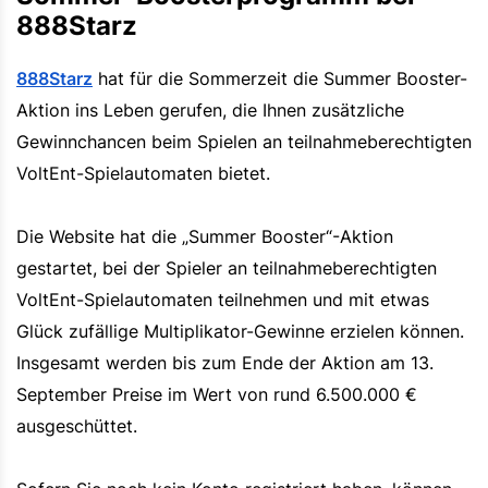
888Starz
888Starz
hat für die Sommerzeit die Summer Booster-
Aktion ins Leben gerufen, die Ihnen zusätzliche
Gewinnchancen beim Spielen an teilnahmeberechtigten
VoltEnt-Spielautomaten bietet.
Die Website hat die „Summer Booster“-Aktion
gestartet, bei der Spieler an teilnahmeberechtigten
VoltEnt-Spielautomaten teilnehmen und mit etwas
Glück zufällige Multiplikator-Gewinne erzielen können.
Insgesamt werden bis zum Ende der Aktion am 13.
September Preise im Wert von rund 6.500.000 €
ausgeschüttet.