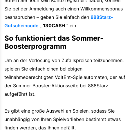
Sofern Sie noch kein Konto registriert haben, können
Sie bei der Anmeldung auch einen Willkommensbonus
beanspruchen – geben Sie einfach den
888Starz-
Gutscheincode
„
130CASH
“ ein.
So funktioniert das Sommer-
Boosterprogramm
Um an der Verlosung von Zufallspreisen teilzunehmen,
spielen Sie einfach einen beliebigen
teilnahmeberechtigten VoltEnt-Spielautomaten, der auf
der Summer Booster-Aktionsseite bei 888Starz
aufgeführt ist.
Es gibt eine große Auswahl an Spielen, sodass Sie
unabhängig von Ihren Spielvorlieben bestimmt etwas
finden werden, das Ihnen gefällt.