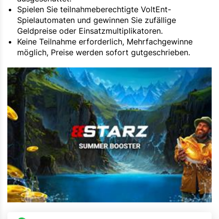
Spielen Sie teilnahmeberechtigte VoltEnt-
Spielautomaten und gewinnen Sie zufällige
Geldpreise oder Einsatzmultiplikatoren.
Keine Teilnahme erforderlich, Mehrfachgewinne
möglich, Preise werden sofort gutgeschrieben.