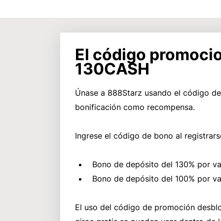
El código promocio
130CASH
Únase a 888Starz usando el código d
bonificación como recompensa.
Ingrese el código de bono al registrar
Bono de depósito del 130% por va
Bono de depósito del 100% por val
El uso del código de promoción desbl