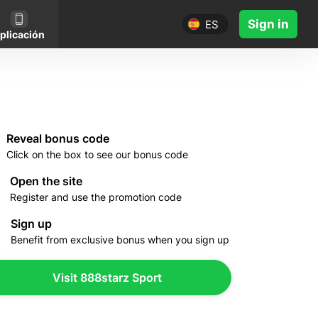
Sign in
ES
plicación
Reveal bonus code
Click on the box to see our bonus code
Open the site
Register and use the promotion code
Sign up
Benefit from exclusive bonus when you sign up
Visit 888starz Sport