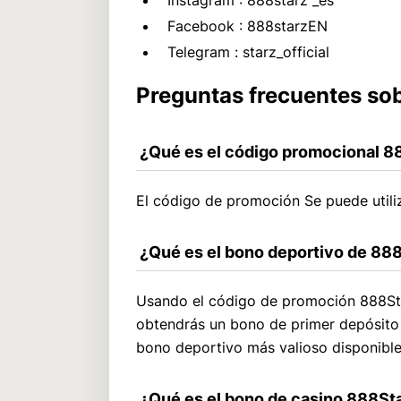
Instagram : 888starz _es
Facebook : 888starzEN
Telegram : starz_official
Preguntas frecuentes sob
 ¿Qué es el código promocional 8
El código de promoción Se puede utili
 ¿Qué es el bono deportivo de 88
Usando el código de promoción 888Sta
obtendrás un bono de primer depósito 
bono deportivo más valioso disponible e
 ¿Qué es el bono de casino 888St