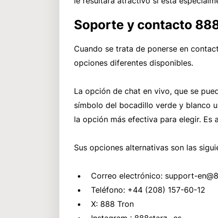
le resultará atractivo si está especial
Soporte y contacto 88
Cuando se trata de ponerse en contacto
opciones diferentes disponibles.
La opción de chat en vivo, que se pue
símbolo del bocadillo verde y blanco ub
la opción más efectiva para elegir. Es 
Sus opciones alternativas son las sigui
Correo electrónico: support-en@8
Teléfono: +44 (208) 157-60-12
X: 888 Tron