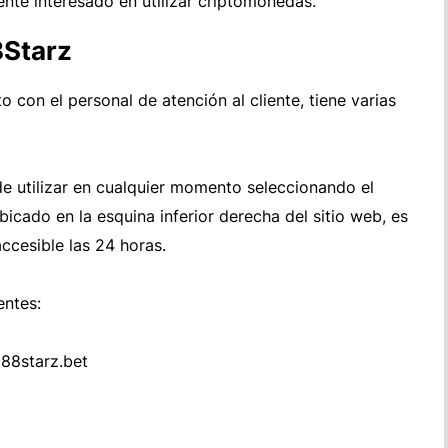
mente interesado en utilizar criptomonedas.
8Starz
 con el personal de atención al cliente, tiene varias
de utilizar en cualquier momento seleccionando el
icado en la esquina inferior derecha del sitio web, es
accesible las 24 horas.
entes:
88starz.bet