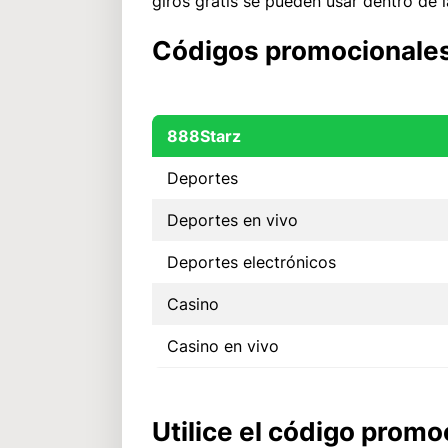
giros gratis se pueden usar dentro de 
Códigos promocionale
888Starz
Deportes
Deportes en vivo
Deportes electrónicos
Casino
Casino en vivo
Utilice el código promo