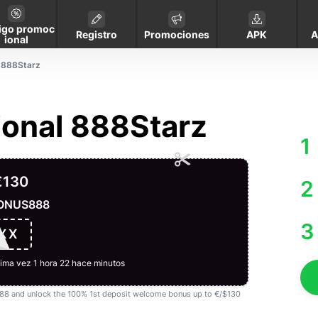
igo promoc
Registro
Promociones
APK
A
ional
 888Starz
onal 888Starz
1
€130
2
BONUS888
3
XX
ltima vez 1 hora 22 hace minutos
 and unlock the 100% 1st deposit welcome bonus up to €/$130