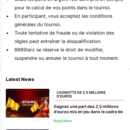
pour le calcul de vos points dans le tournoi.
En participant, vous acceptez les conditions
générales du tournoi.
Toute tentative de fraude ou de violation des
règles peut entraîner la disqualification.
888Starz se réserve le droit de modifier,
suspendre ou annuler le tournoi à tout moment.
Latest News
CAGNOTTE DE 2,5 MILLIONS
D'EUROS
Gagnez une part des 2,5 millions
d'euros mis en jeu dans le cadre de
la série 888Starz Lucky Races.
Read More