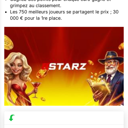
grimpez au classement.
Les 750 meilleurs joueurs se partagent le prix ; 30
000 € pour la 1re place.