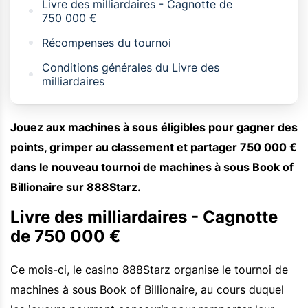
Livre des milliardaires - Cagnotte de
750 000 €
Récompenses du tournoi
Conditions générales du Livre des
milliardaires
Jouez aux machines à sous éligibles pour gagner des
points, grimper au classement et partager 750 000 €
dans le nouveau tournoi de machines à sous Book of
Billionaire sur 888Starz.
Livre des milliardaires - Cagnotte
de 750 000 €
Ce mois-ci, le casino 888Starz organise le tournoi de
machines à sous Book of Billionaire, au cours duquel