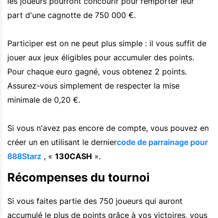
les joueurs pourront concourir pour remporter leur
part d'une cagnotte de 750 000 €.
Participer est on ne peut plus simple : il vous suffit de
jouer aux jeux éligibles pour accumuler des points.
Pour chaque euro gagné, vous obtenez 2 points.
Assurez-vous simplement de respecter la mise
minimale de 0,20 €.
Si vous n'avez pas encore de compte, vous pouvez en
créer un en utilisant le dernier
code de parrainage pour
888Starz
, «
130CASH
».
Récompenses du tournoi
Si vous faites partie des 750 joueurs qui auront
accumulé le plus de points grâce à vos victoires, vous