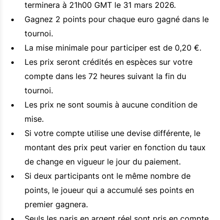
terminera à 21h00 GMT le 31 mars 2026.
Gagnez 2 points pour chaque euro gagné dans le
tournoi.
La mise minimale pour participer est de 0,20 €.
Les prix seront crédités en espèces sur votre
compte dans les 72 heures suivant la fin du
tournoi.
Les prix ne sont soumis à aucune condition de
mise.
Si votre compte utilise une devise différente, le
montant des prix peut varier en fonction du taux
de change en vigueur le jour du paiement.
Si deux participants ont le même nombre de
points, le joueur qui a accumulé ses points en
premier gagnera.
Seuls les paris en argent réel sont pris en compte