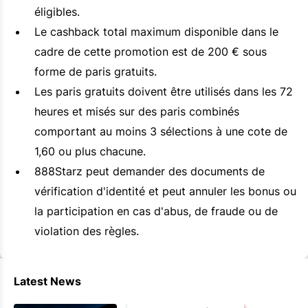
éligibles.
Le cashback total maximum disponible dans le
cadre de cette promotion est de 200 € sous
forme de paris gratuits.
Les paris gratuits doivent être utilisés dans les 72
heures et misés sur des paris combinés
comportant au moins 3 sélections à une cote de
1,60 ou plus chacune.
888Starz peut demander des documents de
vérification d'identité et peut annuler les bonus ou
la participation en cas d'abus, de fraude ou de
violation des règles.
Latest News