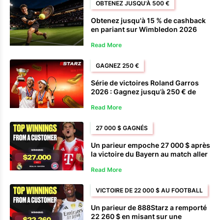
OBTENEZ JUSQU'À 500 €
Obtenez jusqu'à 15 % de cashback
en pariant sur Wimbledon 2026
chez 888Starz
Read More
GAGNEZ 250 €
Série de victoires Roland Garros
2026 : Gagnez jusqu’à 250 € de
paris gratuits chez 888Starz
Read More
27 000 $ GAGNÉS
Un parieur empoche 27 000 $ après
la victoire du Bayern au match aller
UCL
Read More
VICTOIRE DE 22 000 $ AU FOOTBALL
Un parieur de 888Starz a remporté
22 260 $ en misant sur une