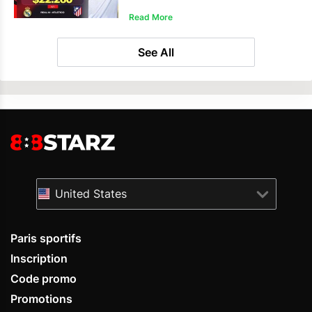
remontée Real Madrid
Read More
See All
United States
Paris sportifs
Inscription
Code promo
Promotions