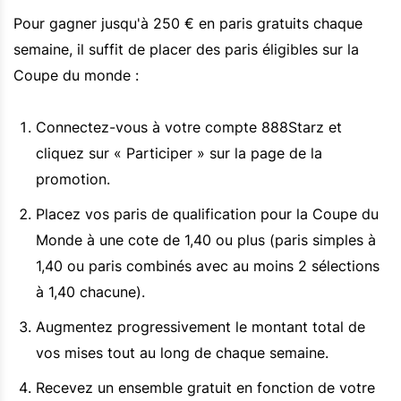
Pour gagner jusqu'à 250 € en paris gratuits chaque
semaine, il suffit de placer des paris éligibles sur la
Coupe du monde :
Connectez-vous à votre compte 888Starz et
cliquez sur « Participer » sur la page de la
promotion.
Placez vos paris de qualification pour la Coupe du
Monde à une cote de 1,40 ou plus (paris simples à
1,40 ou paris combinés avec au moins 2 sélections
à 1,40 chacune).
Augmentez progressivement le montant total de
vos mises tout au long de chaque semaine.
Recevez un ensemble gratuit en fonction de votre