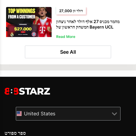
27,000 דולר וון
מהמר מכניס 27 אלף דולר לאחר ניצחון
המשחק הראשון של Bayern UCL
Read More
See All
United States
ספר ספורט