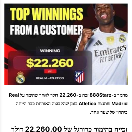
מהמר ב-888Starz זכה ב-22,260 דולר לאחר שהימר על Real
Madrid שתנצח Atletico בזמן שהקבוצה האורחת כבר הייתה
ביתרון של שער אחד.
זכייה בהימור כדורגל של 22,260.00 דולר