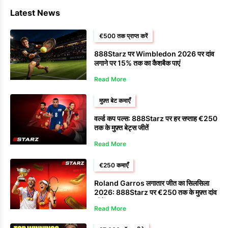
Latest News
€500 तक प्राप्त करें
888Starz पर Wimbledon 2026 पर दांव
लगाने पर 15% तक का कैशबैक पाएं
Read More
मुफ़्त बेट कमाएँ
वर्ल्ड कप पल्स: 888Starz पर हर सप्ताह €250
तक के मुफ़्त बेट्स जीतें
Read More
€250 कमाएँ
Roland Garros लगातार जीत का सिलसिला
2026: 888Starz पर €250 तक के मुफ़्त दांव
जीतें
Read More