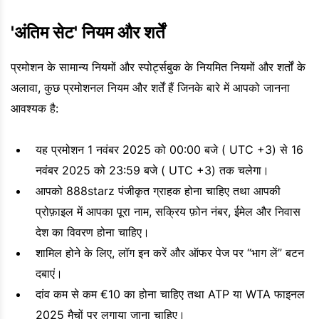
'अंतिम सेट' नियम और शर्तें
प्रमोशन के सामान्य नियमों और स्पोर्ट्सबुक के नियमित नियमों और शर्तों के
अलावा, कुछ प्रमोशनल नियम और शर्तें हैं जिनके बारे में आपको जानना
आवश्यक है:
यह प्रमोशन 1 नवंबर 2025 को 00:00 बजे ( UTC +3) से 16
नवंबर 2025 को 23:59 बजे ( UTC +3) तक चलेगा।
आपको 888starz पंजीकृत ग्राहक होना चाहिए तथा आपकी
प्रोफ़ाइल में आपका पूरा नाम, सक्रिय फ़ोन नंबर, ईमेल और निवास
देश का विवरण होना चाहिए।
शामिल होने के लिए, लॉग इन करें और ऑफर पेज पर “भाग लें” बटन
दबाएं।
दांव कम से कम €10 का होना चाहिए तथा ATP या WTA फाइनल
2025 मैचों पर लगाया जाना चाहिए।