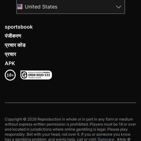
United States
sportsbook
पंजीकरण
प्रचार कोड
प्रचार
APK
Copyright © 2026 Reproduction in whole or in part in any form or medium
without express written permission is prohibited. Players must be 18 or over
and located in jurisdictions where online gambling is legal. Please play
responsibly. Bet with your head, not over it. If you or someone you know
has a gambling problem, and wants help, call or visit:
Gamcare
. #Ads ©