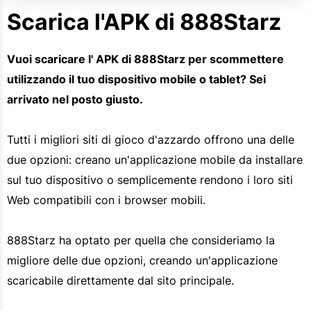
Scarica l'APK di 888Starz
Vuoi scaricare l' APK di 888Starz per scommettere
utilizzando il tuo dispositivo mobile o tablet? Sei
arrivato nel posto giusto.
Tutti i migliori siti di gioco d'azzardo offrono una delle
due opzioni: creano un'applicazione mobile da installare
sul tuo dispositivo o semplicemente rendono i loro siti
Web compatibili con i browser mobili.
888Starz ha optato per quella che consideriamo la
migliore delle due opzioni, creando un'applicazione
scaricabile direttamente dal sito principale.