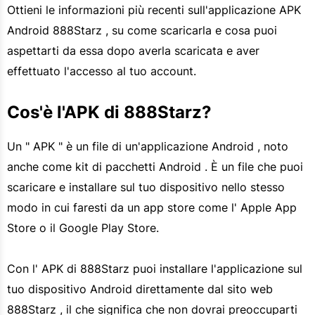
Ottieni le informazioni più recenti sull'applicazione APK
Android 888Starz , su come scaricarla e cosa puoi
aspettarti da essa dopo averla scaricata e aver
effettuato l'accesso al tuo account.
Cos'è l'APK di 888Starz?
Un " APK " è un file di un'applicazione Android , noto
anche come kit di pacchetti Android . È un file che puoi
scaricare e installare sul tuo dispositivo nello stesso
modo in cui faresti da un app store come l' Apple App
Store o il Google Play Store.
Con l' APK di 888Starz puoi installare l'applicazione sul
tuo dispositivo Android direttamente dal sito web
888Starz , il che significa che non dovrai preoccuparti