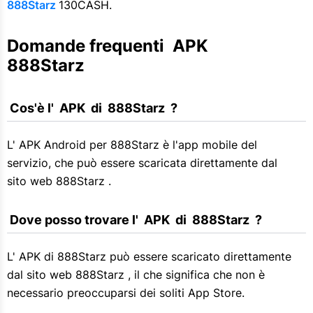
888Starz
130CASH.
Domande frequenti  APK   
888Starz 
 Cos'è l'  APK  di  888Starz  ?
L' APK Android per 888Starz è l'app mobile del
servizio, che può essere scaricata direttamente dal
sito web 888Starz .
 Dove posso trovare l'  APK  di  888Starz  ?
L' APK di 888Starz può essere scaricato direttamente
dal sito web 888Starz , il che significa che non è
necessario preoccuparsi dei soliti App Store.