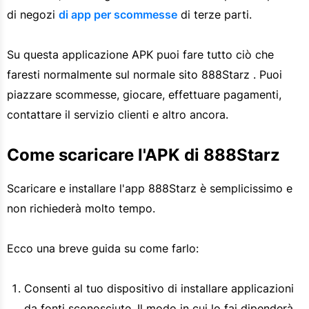
di negozi
di app per scommesse
di terze parti.
Su questa applicazione APK puoi fare tutto ciò che
faresti normalmente sul normale sito 888Starz . Puoi
piazzare scommesse, giocare, effettuare pagamenti,
contattare il servizio clienti e altro ancora.
Come scaricare l'APK di 888Starz
Scaricare e installare l'app 888Starz è semplicissimo e
non richiederà molto tempo.
Ecco una breve guida su come farlo:
Consenti al tuo dispositivo di installare applicazioni
da fonti sconosciute. Il modo in cui lo fai dipenderà