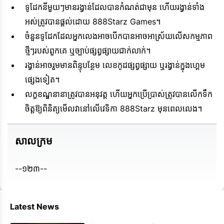
ទូដែកនីមួយៗមានរង្វាន់ដែលបានកំណត់ជាមុន ហើយរង្វាន់ទាំង
អស់ត្រូវបានផ្តល់ដោយ 888Starz Games។
ចំនួន​ទូដែក​ដែល​អ្នកលេង​អាច​បើក​បាន​អាច​អាស្រ័យ​លើ​សកម្មភាព​
ថ្មីៗ​របស់​ពួកគេ ឬ​ច្បាប់​ផ្សព្វផ្សាយ​ជាក់លាក់​។
រង្វាន់អាចរួមមានពិន្ទុបន្ថែម លេខកូដផ្សព្វផ្សាយ ឬរង្វាន់ក្នុងហ្គេម
ផ្សេងទៀត។
លក្ខខណ្ឌនានាត្រូវបានអនុវត្ត ហើយអ្នកប្រើប្រាស់ត្រូវបានលើកទឹក
ចិត្តឱ្យពិនិត្យមើលវានៅលើវេទិកា 888Starz មុនពេលលេង។
សាលក្រម
--១២៣--
Latest News