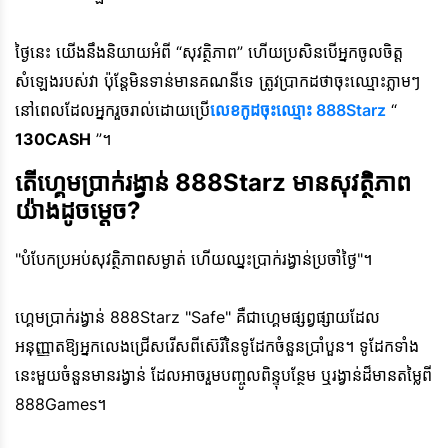
ថ្ងៃនេះ យើងនឹងនិយាយអំពី “សុវត្ថិភាព” ហើយប្រសិនបើអ្នកចូលចិត្ត
សំឡេងរបស់វា ប៉ុន្តែមិនទាន់មានគណនីទេ ត្រូវប្រាកដថាចុះឈ្មោះភ្លាមៗ
នៅពេលដែលអ្នករួចរាល់ដោយប្រើ
លេខកូដចុះឈ្មោះ 888Starz
“
130CASH
”។
តើហ្គេមប្រាក់រង្វាន់ 888Starz មានសុវត្ថិភាព
យ៉ាងដូចម្តេច?
"បំបែក​ប្រអប់​សុវត្ថិភាព​សម្ងាត់ ហើយ​ឈ្នះ​ប្រាក់រង្វាន់​ប្រចាំថ្ងៃ"។
ហ្គេមប្រាក់រង្វាន់ 888Starz "Safe" គឺជាហ្គេមផ្សព្វផ្សាយដែល
អនុញ្ញាតឱ្យអ្នកលេងជ្រើសរើសពីស៊េរីនៃទូដែកចំនួនប្រាំបួន។ ទូដែកទាំង
នេះមួយចំនួនមានរង្វាន់ ដែលអាចរួមបញ្ចូលពិន្ទុបន្ថែម ឬរង្វាន់ដ៏មានតម្លៃពី
888Games។