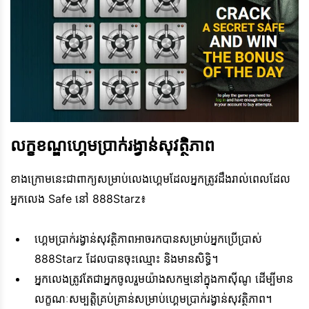
លក្ខខណ្ឌហ្គេមប្រាក់រង្វាន់សុវត្ថិភាព
ខាងក្រោមនេះជាពាក្យសម្រាប់លេងហ្គេមដែលអ្នកត្រូវដឹងរាល់ពេលដែល
អ្នកលេង Safe នៅ 888Starz៖
ហ្គេមប្រាក់រង្វាន់សុវត្ថិភាពអាចរកបានសម្រាប់អ្នកប្រើប្រាស់
888Starz ដែលបានចុះឈ្មោះ និងមានសិទ្ធិ។
អ្នកលេងត្រូវតែជាអ្នកចូលរួមយ៉ាងសកម្មនៅក្នុងកាស៊ីណូ ដើម្បីមាន
លក្ខណៈសម្បត្តិគ្រប់គ្រាន់សម្រាប់ហ្គេមប្រាក់រង្វាន់សុវត្ថិភាព។