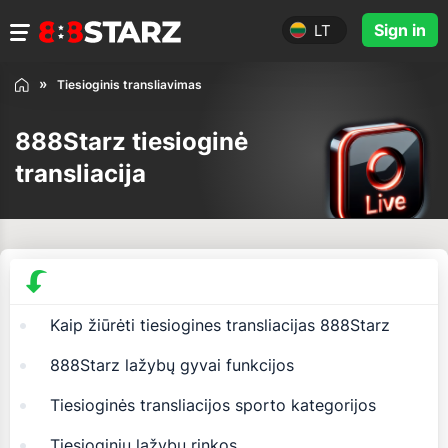
Sign in
LT
Tiesioginis transliavimas
888Starz tiesioginė
transliacija
Kaip žiūrėti tiesiogines transliacijas 888Starz
888Starz lažybų gyvai funkcijos
Tiesioginės transliacijos sporto kategorijos
Tiesioginių lažybų rinkos