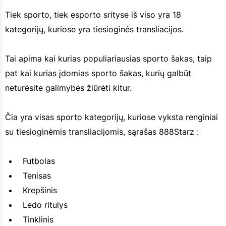
Tiek sporto, tiek esporto srityse iš viso yra 18
kategorijų, kuriose yra tiesioginės transliacijos.
Tai apima kai kurias populiariausias sporto šakas, taip
pat kai kurias įdomias sporto šakas, kurių galbūt
neturėsite galimybės žiūrėti kitur.
Čia yra visas sporto kategorijų, kuriose vyksta renginiai
su tiesioginėmis transliacijomis, sąrašas 888Starz :
Futbolas
Tenisas
Krepšinis
Ledo ritulys
Tinklinis