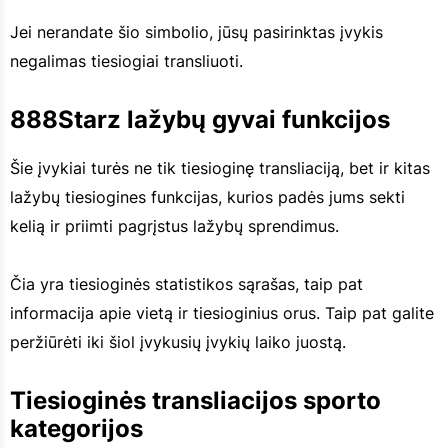
Jei nerandate šio simbolio, jūsų pasirinktas įvykis
negalimas tiesiogiai transliuoti.
888Starz lažybų gyvai funkcijos
Šie įvykiai turės ne tik tiesioginę transliaciją, bet ir kitas
lažybų tiesiogines funkcijas, kurios padės jums sekti
kelią ir priimti pagrįstus lažybų sprendimus.
Čia yra tiesioginės statistikos sąrašas, taip pat
informacija apie vietą ir tiesioginius orus. Taip pat galite
peržiūrėti iki šiol įvykusių įvykių laiko juostą.
Tiesioginės transliacijos sporto
kategorijos