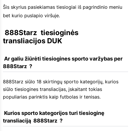
Šis skyrius pasiekiamas tiesiogiai iš pagrindinio meniu
bet kurio puslapio viršuje.
 888Starz  tiesioginės 
transliacijos DUK
 Ar galiu žiūrėti tiesiogines sporto varžybas per  
888Starz  ?
888Starz siūlo 18 skirtingų sporto kategorijų, kurios
siūlo tiesiogines transliacijas, įskaitant tokias
populiarias parinktis kaip futbolas ir tenisas.
 Kurios sporto kategorijos turi tiesioginę 
transliaciją  888Starz  ?