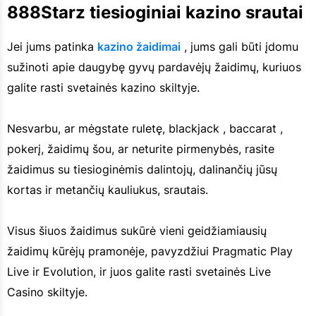
888Starz tiesioginiai kazino srautai
Jei jums patinka
kazino žaidimai
, jums gali būti įdomu
sužinoti apie daugybę gyvų pardavėjų žaidimų, kuriuos
galite rasti svetainės kazino skiltyje.
Nesvarbu, ar mėgstate ruletę, blackjack , baccarat ,
pokerį, žaidimų šou, ar neturite pirmenybės, rasite
žaidimus su tiesioginėmis dalintojų, dalinančių jūsų
kortas ir metančių kauliukus, srautais.
Visus šiuos žaidimus sukūrė vieni geidžiamiausių
žaidimų kūrėjų pramonėje, pavyzdžiui Pragmatic Play
Live ir Evolution, ir juos galite rasti svetainės Live
Casino skiltyje.