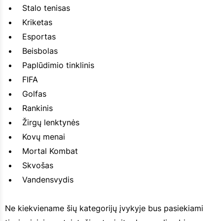
Stalo tenisas
Kriketas
Esportas
Beisbolas
Paplūdimio tinklinis
FIFA
Golfas
Rankinis
Žirgų lenktynės
Kovų menai
Mortal Kombat
Skvošas
Vandensvydis
Ne kiekviename šių kategorijų įvykyje bus pasiekiami