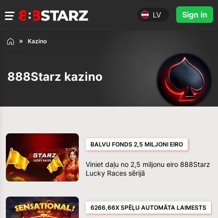
Sign in
LV
Kazino
888Starz kazino
BALVU FONDS 2,5 MILJONI EIRO
Viniet daļu no 2,5 miljonu eiro 888Starz
Lucky Races sērijā
6266,66X SPĒĻU AUTOMĀTA LAIMESTS