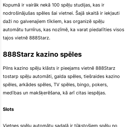
Kopumā ir vairāk nekā 100 spēļu studijas, kas ir
nodrošinājušas spēles šai vietnei. Šajā skaitā ir iekļauti
daži no galvenajiem tīkliem, kas organizē spēļu
automātu turnīrus, kas nozīmē, ka varat piedalīties visos
tajos vietnē 888Starz.
888Starz kazino spēles
Pilns kazino spēļu klāsts ir pieejams vietnē 888Starz
tostarp spēļu automāti, galda spēles, tiešraides kazino
spēles, arkādes spēles, TV spēles, bingo, pokers,
medības un makšķerēšana, kā arī citas iespējas.
Slots
Vietnes spēļu automātu sadaļā ir tūkstošiem spēļu no