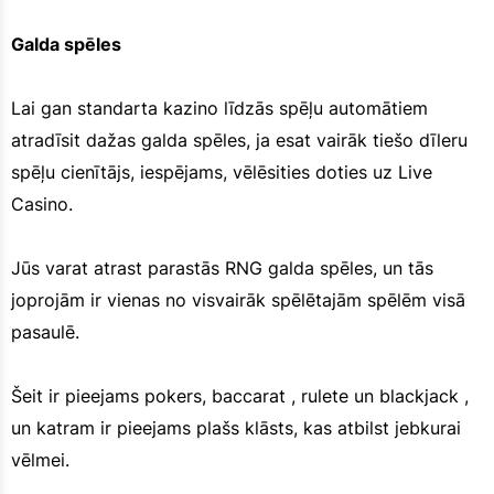
Galda spēles
Lai gan standarta kazino līdzās spēļu automātiem
atradīsit dažas galda spēles, ja esat vairāk tiešo dīleru
spēļu cienītājs, iespējams, vēlēsities doties uz Live
Casino.
Jūs varat atrast parastās RNG galda spēles, un tās
joprojām ir vienas no visvairāk spēlētajām spēlēm visā
pasaulē.
Šeit ir pieejams pokers, baccarat , rulete un blackjack ,
un katram ir pieejams plašs klāsts, kas atbilst jebkurai
vēlmei.