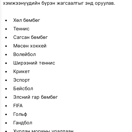
хэмжээнүүдийн бүрэн жагсаалтыг энд оруулав.
Хөл бөмбөг
Теннис
Сагсан бөмбөг
Мөсөн хоккей
Волейбол
Ширээний теннис
Крикет
Эспорт
Бейсбол
Элсний гар бөмбөг
FIFA
Гольф
Гандбол
Хурдан морины уралдаан