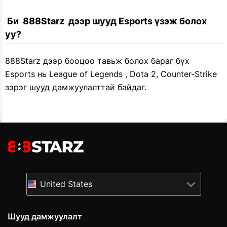
 Би  888Starz  дээр шууд Esports үзэж болох 
уу?
888Starz дээр бооцоо тавьж болох бараг бүх
Esports нь League of Legends , Dota 2, Counter-Strike
зэрэг шууд дамжуулалттай байдаг.
United States
Шууд дамжуулалт