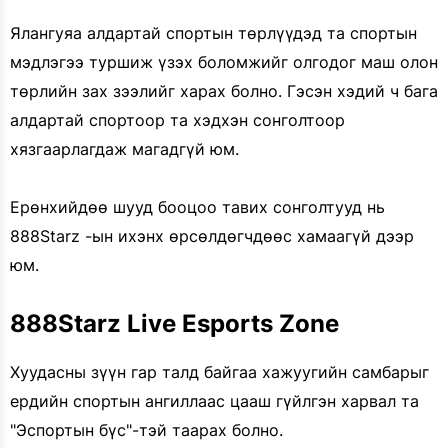
Ялангуяа алдартай спортын төрлүүдэд та спортын
мэдлэгээ туршиж үзэх боломжийг олгодог маш олон
төрлийн зах зээлийг харах болно. Гэсэн хэдий ч бага
алдартай спортоор та хэдхэн сонголтоор
хязгаарлагдаж магадгүй юм.
Ерөнхийдөө шууд бооцоо тавих сонголтууд нь
888Starz -ын ихэнх өрсөлдөгчдөөс хамаагүй дээр
юм.
888Starz Live Esports Zone
Хуудасны зүүн гар талд байгаа хажуугийн самбарыг
ердийн спортын ангиллаас цааш гүйлгэн харвал та
"Эспортын бүс"-тэй таарах болно.