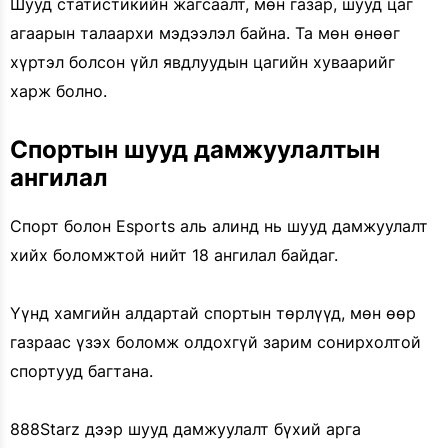
Шууд статистикийн жагсаалт, мөн газар, шууд цаг
агаарын талаархи мэдээлэл байна. Та мөн өнөөг
хүртэл болсон үйл явдлуудын цагийн хуваарийг
харж болно.
Спортын шууд дамжуулалтын
ангилал
Спорт болон Esports аль алинд нь шууд дамжуулалт
хийх боломжтой нийт 18 ангилал байдаг.
Үүнд хамгийн алдартай спортын төрлүүд, мөн өөр
газраас үзэх боломж олдохгүй зарим сонирхолтой
спортууд багтана.
888Starz дээр шууд дамжуулалт бүхий арга