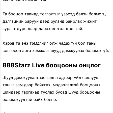
Та бооцоо тавиад тоглолтыг үзэхэд бэлэн болмогц
дэлгэцийн баруун дээд буланд байрлах жижиг
зурагт дүрс дээр дарахад л хангалттай.
Хэрэв та энэ тэмдгийг олж чадахгүй бол таны
сонгосон арга хэмжээг шууд дамжуулах боломжгүй.
888Starz Live бооцооны онцлог
Шууд дамжуулалтаас гадна эдгээр үйл явдлууд
таныг зам дээр байлгах, мэдээлэлтэй бооцооны
шийдвэр гаргахад туслах бусад шууд бооцооны
боломжуудтай байх болно.