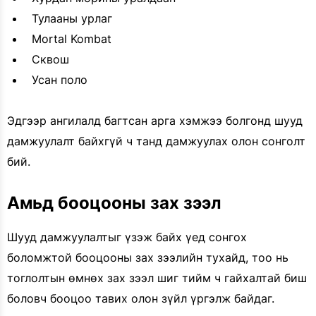
Тулааны урлаг
Mortal Kombat
Сквош
Усан поло
Эдгээр ангилалд багтсан арга хэмжээ болгонд шууд
дамжуулалт байхгүй ч танд дамжуулах олон сонголт
бий.
Амьд бооцооны зах зээл
Шууд дамжуулалтыг үзэж байх үед сонгох
боломжтой бооцооны зах зээлийн тухайд, тоо нь
тоглолтын өмнөх зах зээл шиг тийм ч гайхалтай биш
боловч бооцоо тавих олон зүйл үргэлж байдаг.