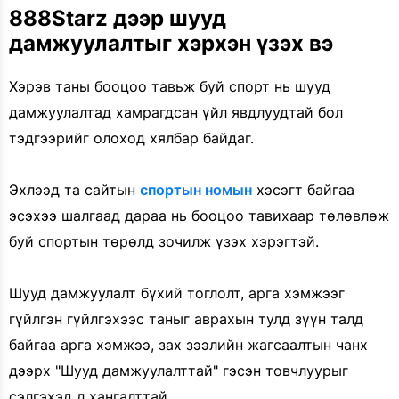
888Starz дээр шууд
дамжуулалтыг хэрхэн үзэх вэ
Хэрэв таны бооцоо тавьж буй спорт нь шууд
дамжуулалтад хамрагдсан үйл явдлуудтай бол
тэдгээрийг олоход хялбар байдаг.
Эхлээд та сайтын
спортын номын
хэсэгт байгаа
эсэхээ шалгаад дараа нь бооцоо тавихаар төлөвлөж
буй спортын төрөлд зочилж үзэх хэрэгтэй.
Шууд дамжуулалт бүхий тоглолт, арга хэмжээг
гүйлгэн гүйлгэхээс таныг аврахын тулд зүүн талд
байгаа арга хэмжээ, зах зээлийн жагсаалтын чанх
дээрх "Шууд дамжуулалттай" гэсэн товчлуурыг
сэлгэхэд л хангалттай.