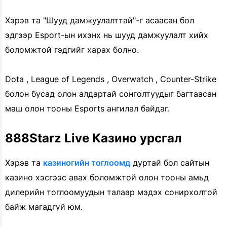
Хэрэв та "Шууд дамжуулалттай"-г асаасан бол
эдгээр Esport-ын ихэнх нь шууд дамжуулалт хийх
боломжтой гэдгийг харах болно.
Dota , League of Legends , Overwatch , Counter-Strike
болон бусад олон алдартай сонголтуудыг багтаасан
маш олон тооны Esports ангилал байдаг.
888Starz Live Казино урсгал
Хэрэв та
казиногийн тоглоомд
дуртай бол сайтын
казино хэсгээс авах боломжтой олон тооны амьд
дилерийн тоглоомуудын талаар мэдэх сонирхолтой
байж магадгүй юм.