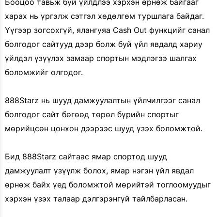
Бооцоо тавьж буй үйлдлээ хэрхэн өрнөж байгааг
харах нь үргэлж сэтгэл хөдөлгөм туршлага байдаг.
Үүгээр зогсохгүй, ялангуяа Cash Out функцийг санал
болгодог сайтууд дээр болж буй үйл явдалд хариу
үйлдэл үзүүлэх замаар спортын мэдлэгээ шалгах
боломжийг олгодог.
888Starz нь шууд дамжуулалтын үйлчилгээг санал
болгодог сайт бөгөөд төрөл бүрийн спортыг
мөрийцсөн цонхон дээрээс шууд үзэх боломжтой.
Бид 888Starz сайтаас ямар спортод шууд
дамжуулалт үзүүлж болох, ямар нэгэн үйл явдал
өрнөж байх үед боломжтой мөрийтэй тоглоомуудыг
хэрхэн үзэх талаар дэлгэрэнгүй тайлбарласан.