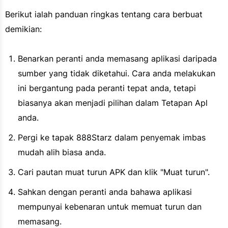
Berikut ialah panduan ringkas tentang cara berbuat
demikian:
Benarkan peranti anda memasang aplikasi daripada
sumber yang tidak diketahui. Cara anda melakukan
ini bergantung pada peranti tepat anda, tetapi
biasanya akan menjadi pilihan dalam Tetapan Apl
anda.
Pergi ke tapak 888Starz dalam penyemak imbas
mudah alih biasa anda.
Cari pautan muat turun APK dan klik "Muat turun".
Sahkan dengan peranti anda bahawa aplikasi
mempunyai kebenaran untuk memuat turun dan
memasang.