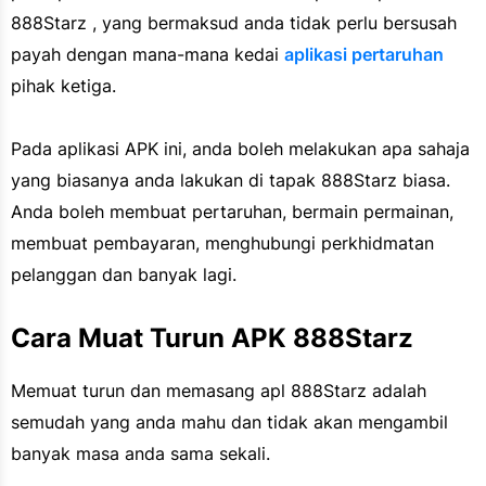
888Starz , yang bermaksud anda tidak perlu bersusah
payah dengan mana-mana kedai
aplikasi pertaruhan
pihak ketiga.
Pada aplikasi APK ini, anda boleh melakukan apa sahaja
yang biasanya anda lakukan di tapak 888Starz biasa.
Anda boleh membuat pertaruhan, bermain permainan,
membuat pembayaran, menghubungi perkhidmatan
pelanggan dan banyak lagi.
Cara Muat Turun APK 888Starz
Memuat turun dan memasang apl 888Starz adalah
semudah yang anda mahu dan tidak akan mengambil
banyak masa anda sama sekali.