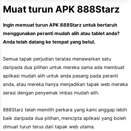
Muat turun APK 888Starz
Ingin memuat turun APK 888Starz untuk bertaruh
menggunakan peranti mudah alih atau tablet anda?
Anda telah datang ke tempat yang betul.
Semua tapak perjudian teratas menawarkan satu
daripada dua pilihan untuk mereka sama ada membuat
aplikasi mudah alih untuk anda pasang pada peranti
anda, atau mereka hanya menjadikan tapak web mereka
serasi dengan penyemak imbas mudah alih.
888Starz telah memilih perkara yang kami anggap lebih
baik daripada dua pilihan, mencipta aplikasi yang boleh
dimuat turun terus dari tapak web utama.