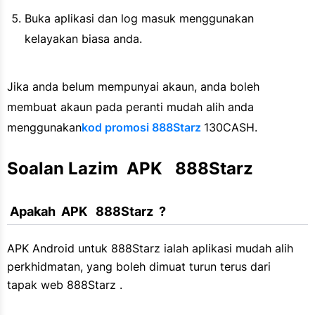
Buka aplikasi dan log masuk menggunakan
kelayakan biasa anda.
Jika anda belum mempunyai akaun, anda boleh
membuat akaun pada peranti mudah alih anda
menggunakan
kod promosi 888Starz
130CASH.
Soalan Lazim  APK   888Starz 
 Apakah  APK   888Starz  ?
APK Android untuk 888Starz ialah aplikasi mudah alih
perkhidmatan, yang boleh dimuat turun terus dari
tapak web 888Starz .