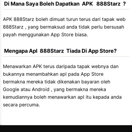
 Di Mana Saya Boleh Dapatkan  APK   888Starz  ?
APK 888Starz boleh dimuat turun terus dari tapak web
888Starz , yang bermaksud anda tidak perlu bersusah
payah menggunakan App Store biasa.
 Mengapa Apl  888Starz  Tiada Di App Store?
Menawarkan APK terus daripada tapak webnya dan
bukannya menambahkan apl pada App Store
bermakna mereka tidak dikenakan bayaran oleh
Google atau Android , yang bermakna mereka
kemudiannya boleh menawarkan apl itu kepada anda
secara percuma.