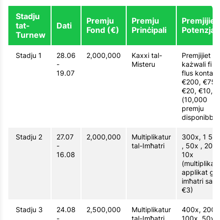
Stadju
Premju
Premju
Premjijiet
tat-
Dati
Fond (€)
Prinċipali
Potenzjali
Turnew
Stadju 1
28.06
2,000,000
Kaxxi tal-
Premjijiet
-
Misteru
każwali fi
19.07
flus kontanti
€200, €75,
€20, €10, €
(10,000
premju
disponibbli)
Stadju 2
27.07
2,000,000
Multiplikatur
300x, 1 50
-
tal-Imħatri
, 50x , 20x,
16.08
10x
(multiplikat
applikat għ
imħatri sa
€3)
Stadju 3
24.08
2,500,000
Multiplikatur
400x, 200x
-
tal-Imħatri
100x, 50x ,