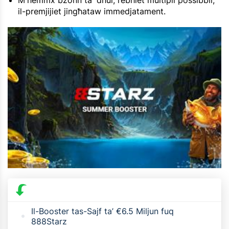
M'hemmx bżonn ta' dħul, rebħiet multipli possibbli,
il-premjijiet jingħataw immedjatament.
Il-Booster tas-Sajf ta’ €6.5 Miljun fuq
888Starz