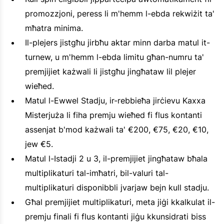
promozzjoni, peress li m'hemm l-ebda rekwiżit ta'
mħatra minima.
Il-plejers jistgħu jirbħu aktar minn darba matul it-
turnew, u m'hemm l-ebda limitu għan-numru ta'
premjijiet każwali li jistgħu jingħataw lil plejer
wieħed.
Matul l-Ewwel Stadju, ir-rebbieħa jirċievu Kaxxa
Misterjuża li fiha premju wieħed fi flus kontanti
assenjat b'mod każwali ta' €200, €75, €20, €10,
jew €5.
Matul l-Istadji 2 u 3, il-premjijiet jingħataw bħala
multiplikaturi tal-imħatri, bil-valuri tal-
multiplikaturi disponibbli jvarjaw bejn kull stadju.
Għal premjijiet multiplikaturi, meta jiġi kkalkulat il-
premju finali fi flus kontanti jiġu kkunsidrati biss