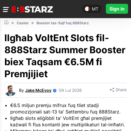
Sign in
MT
Casino
Booster tas-Sajf fuq 888Starz
Ilgħab VoltEnt Slots fil-
888Starz Summer Booster
biex Taqsam €6.5M fi
Premjijiet
Share
By
Jake McEvoy
09 Lul 2026
€6.5 miljun premju mifrux fuq tliet stadji
promozzjonali sat-13 ta' Settembru fuq 888Starz.
Ilgħab slots eliġibbli ta' VoltEnt għal premjijiet
każwali fi flus kontanti jew multiplikaturi tal-imħatri.