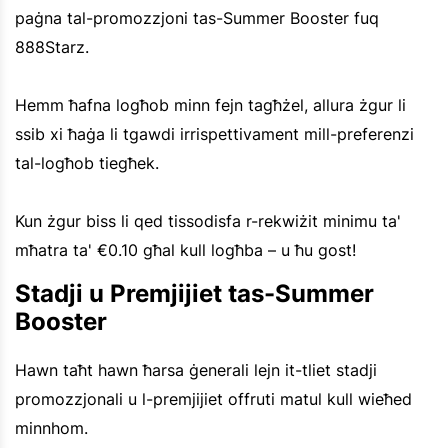
paġna tal-promozzjoni tas-Summer Booster fuq
888Starz.
Hemm ħafna logħob minn fejn tagħżel, allura żgur li
ssib xi ħaġa li tgawdi irrispettivament mill-preferenzi
tal-logħob tiegħek.
Kun żgur biss li qed tissodisfa r-rekwiżit minimu ta'
mħatra ta' €0.10 għal kull logħba – u ħu gost!
Stadji u Premjijiet tas-Summer
Booster
Hawn taħt hawn ħarsa ġenerali lejn it-tliet stadji
promozzjonali u l-premjijiet offruti matul kull wieħed
minnhom.