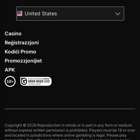
United States
Casino
Reġistrazzjoni
Kodiċi Promo
Promozzjonijiet
APK
Copyright © 2026 Reproduction in whole or in part in any form or medium
without express written permission is prohibited. Players must be 18 or over
and located in jurisdictions where online gambling is legal. Please play