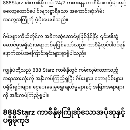
888Starz ၏ကာစီနိုသည် 24/7 ကစားရန် ကာစီနို၊ စားပွဲများနှင့်
စလော့ထောင်ပေါင်းများစွာရှိသော အကောင်းဆုံးဂိမ်း
အတွေ့အကြုံကို ပံ့ပိုးပေးပါသည်။
ဂိမ်းများကိုယ်တိုင်က အဓိကဆွဲဆောင်မှုဖြစ်နိုင်ပြီး ၎င်း၏ဆွဲ
ဆောင်မှုအရှိဆုံးအရာတစ်ခုဖြစ်သော်လည်း ကာစီနိုတွင်ပါဝင်ရန်
နောက်ထပ်အကြောင်းရင်းများစွာရှိပါသည်။
ကျွန်ုပ်တို့သည် 888 Starz ကာစီနိုတွင် ကမ်းလှမ်းထားသည့်
အရာအားလုံးကို အနီးကပ်ကြည့်ရှုပြီး ဂိမ်းများ၊ ဘောနပ်စ်များ၊
ပရိုမိုးရှင်းများ၊ ငွေပေးချေမှုရွေးချယ်မှုများနှင့် အခြားအရာများ
ကို အနီးကပ်ကြည့်ရှုပါ။
888Starz ကာစီနိုမှကြိုဆိုသောအပိုဆုနှင့်
ပရိုမိုကုဒ်