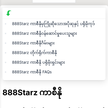
888Starz ကာစီနိုမှကြိုဆိုသောအပိုဆုနှင့် ပရိုမိုကုဒ်
888Starz ကာစီနိုဝန်ဆောင်မှုပေးသူများ
888Starz ကာစီနိုဂိမ်းများ
888Starz တိုက်ရိုက်ကာစီနို
888Starz ကာစီနို ပရိုမိုးရှင်းများ
888Starz ကာစီနို FAQs
888Starz ကာစီနို