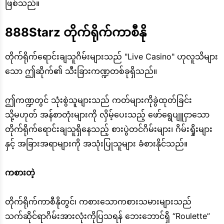
ဖြစ်သည်။
888Starz တိုက်ရိုက်ကာစီနို
တိုက်ရိုက်ရောင်းချသူဂိမ်းများသည် "Live Casino" ဟုလူသိများ
သော ဤဆိုက်၏ သီးခြားကဏ္ဍတစ်ခုရှိသည်။
ဤကဏ္ဍတွင် သုံးစွဲသူများသည် ကတ်များကိုခွဲထုတ်ခြင်း
သို့မဟုတ် အန်စာတုံးများကို လှိမ့်ပေးသည့် ဖော်ရွေပျူငှာသော
တိုက်ရိုက်ရောင်းချသူရှိနေသည့် စားပွဲတင်ဂိမ်းများ၊ ဂိမ်းရှိုးများ
နှင့် အခြားအရာများကို အသုံးပြုသူများ ခံစားနိုင်သည်။
ကစားတဲ့
တိုက်ရိုက်ကာစီနိုတွင်၊ ကစားသောကစားသမားများသည်
သက်ဆိုင်ရာဂိမ်းအားလုံးကိုပြသရန် ဘေးဘောင်ရှိ “Roulette”