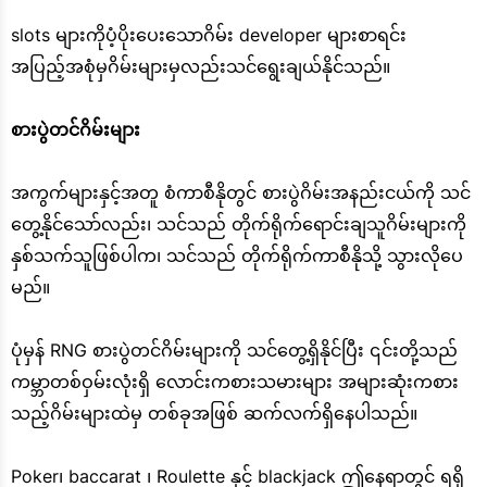
slots များကိုပံ့ပိုးပေးသောဂိမ်း developer များစာရင်း
အပြည့်အစုံမှဂိမ်းများမှလည်းသင်ရွေးချယ်နိုင်သည်။
စားပွဲတင်ဂိမ်းများ
အကွက်များနှင့်အတူ စံကာစီနိုတွင် စားပွဲဂိမ်းအနည်းငယ်ကို သင်
တွေ့နိုင်သော်လည်း၊ သင်သည် တိုက်ရိုက်ရောင်းချသူဂိမ်းများကို
နှစ်သက်သူဖြစ်ပါက၊ သင်သည် တိုက်ရိုက်ကာစီနိုသို့ သွားလိုပေ
မည်။
ပုံမှန် RNG စားပွဲတင်ဂိမ်းများကို သင်တွေ့ရှိနိုင်ပြီး ၎င်းတို့သည်
ကမ္ဘာတစ်ဝှမ်းလုံးရှိ လောင်းကစားသမားများ အများဆုံးကစား
သည့်ဂိမ်းများထဲမှ တစ်ခုအဖြစ် ဆက်လက်ရှိနေပါသည်။
Poker၊ baccarat ၊ Roulette နှင့် blackjack ဤနေရာတွင် ရရှိ