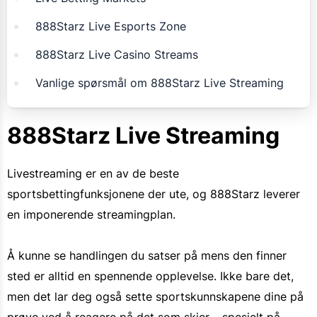
888Starz Live Esports Zone
888Starz Live Casino Streams
Vanlige spørsmål om 888Starz Live Streaming
888Starz Live Streaming
Livestreaming er en av de beste
sportsbettingfunksjonene der ute, og 888Starz leverer
en imponerende streamingplan.
Å kunne se handlingen du satser på mens den finner
sted er alltid en spennende opplevelse. Ikke bare det,
men det lar deg også sette sportskunnskapene dine på