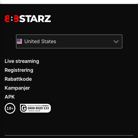
United States
Live streaming
Registrering
Rabattkode
Kampanjer
APK