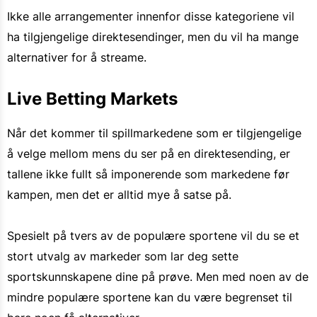
Ikke alle arrangementer innenfor disse kategoriene vil
ha tilgjengelige direktesendinger, men du vil ha mange
alternativer for å streame.
Live Betting Markets
Når det kommer til spillmarkedene som er tilgjengelige
å velge mellom mens du ser på en direktesending, er
tallene ikke fullt så imponerende som markedene før
kampen, men det er alltid mye å satse på.
Spesielt på tvers av de populære sportene vil du se et
stort utvalg av markeder som lar deg sette
sportskunnskapene dine på prøve. Men med noen av de
mindre populære sportene kan du være begrenset til