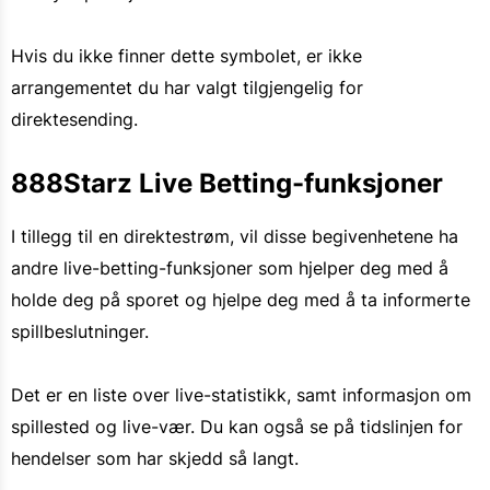
Hvis du ikke finner dette symbolet, er ikke
arrangementet du har valgt tilgjengelig for
direktesending.
888Starz Live Betting-funksjoner
I tillegg til en direktestrøm, vil disse begivenhetene ha
andre live-betting-funksjoner som hjelper deg med å
holde deg på sporet og hjelpe deg med å ta informerte
spillbeslutninger.
Det er en liste over live-statistikk, samt informasjon om
spillested og live-vær. Du kan også se på tidslinjen for
hendelser som har skjedd så langt.