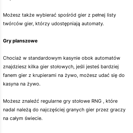
Możesz także wybierać spośród gier z pełnej listy
twórców gier, którzy udostępniają automaty.
Gry planszowe
Chociaż w standardowym kasynie obok automatów
znajdziesz kilka gier stołowych, jeśli jesteś bardziej
fanem gier z krupierami na żywo, możesz udać się do
kasyna na żywo.
Możesz znaleźć regularne gry stołowe RNG , które
nadal należą do najczęściej granych gier przez graczy
na całym świecie.