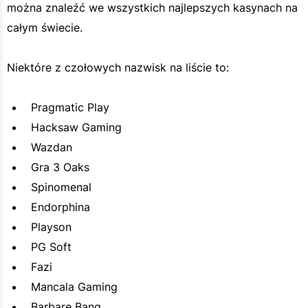
można znaleźć we wszystkich najlepszych kasynach na
całym świecie.
Niektóre z czołowych nazwisk na liście to:
Pragmatic Play
Hacksaw Gaming
Wazdan
Gra 3 Oaks
Spinomenal
Endorphina
Playson
PG Soft
Fazi
Mancala Gaming
Barbarę Bang