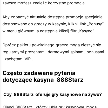
zawsze możesz znaleźć korzystne promocje.
Aby zobaczyć aktualnie dostępne promocje specjalnie
dostosowane do graczy w kasynie, kliknij link „Bonusy”
w menu głównym, a następnie kliknij filtr „Kasyno”.
Oprócz pakietu powitalnego gracze mogą cieszyć się
regularnymi prezentami, darmowymi spinami, bonusami
i zachętami VIP .
Często zadawane pytania 
dotyczące kasyna  888Starz 
 Czy  888Starz  oferuje gry kasynowe na żywo?
Klienci 888Starz , którzy lubią gry kasynowe, mogą