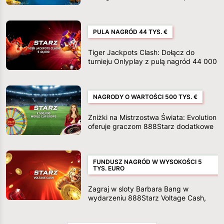
się nagrodami o wartości 6,5 mln euro
PULA NAGRÓD 44 TYS. €
Tiger Jackpots Clash: Dołącz do
turnieju Onlyplay z pulą nagród 44 000
€ w 888Starz
NAGRODY O WARTOŚCI 500 TYS. €
Zniżki na Mistrzostwa Świata: Evolution
oferuje graczom 888Starz dodatkowe
500 000 euro
FUNDUSZ NAGRÓD W WYSOKOŚCI 5
TYS. EURO
Zagraj w sloty Barbara Bang w
wydarzeniu 888Starz Voltage Cash,
aby podzielić się pulą 5000 €