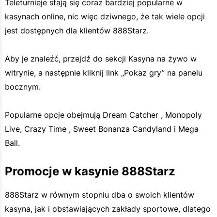
Teleturnieje stają się coraz bardziej popularne w
kasynach online, nic więc dziwnego, że tak wiele opcji
jest dostępnych dla klientów 888Starz.
Aby je znaleźć, przejdź do sekcji Kasyna na żywo w
witrynie, a następnie kliknij link „Pokaz gry” na panelu
bocznym.
Popularne opcje obejmują Dream Catcher , Monopoly
Live, Crazy Time , Sweet Bonanza Candyland i Mega
Ball.
Promocje w kasynie 888Starz
888Starz w równym stopniu dba o swoich klientów
kasyna, jak i obstawiających zakłady sportowe, dlatego