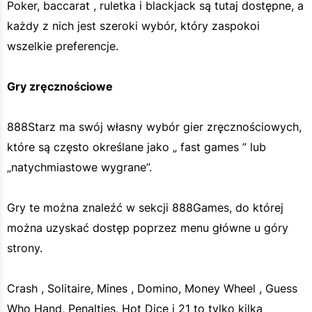
Poker, baccarat , ruletka i blackjack są tutaj dostępne, a
każdy z nich jest szeroki wybór, który zaspokoi
wszelkie preferencje.
Gry zręcznościowe
888Starz ma swój własny wybór gier zręcznościowych,
które są często określane jako „ fast games ” lub
„natychmiastowe wygrane”.
Gry te można znaleźć w sekcji 888Games, do której
można uzyskać dostęp poprzez menu główne u góry
strony.
Crash , Solitaire, Mines , Domino, Money Wheel , Guess
Who Hand, Penalties, Hot Dice i 21 to tylko kilka