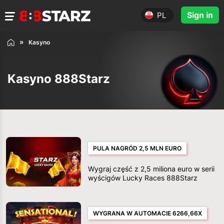
Sign in
PL
Kasyno
Kasyno 888Starz
PULA NAGRÓD 2,5 MLN EURO
Wygraj część z 2,5 miliona euro w serii
wyścigów Lucky Races 888Starz
WYGRANA W AUTOMACIE 6266,66X