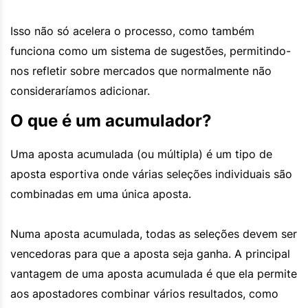
Isso não só acelera o processo, como também
funciona como um sistema de sugestões, permitindo-
nos refletir sobre mercados que normalmente não
consideraríamos adicionar.
O que é um acumulador?
Uma aposta acumulada (ou múltipla) é um tipo de
aposta esportiva onde várias seleções individuais são
combinadas em uma única aposta.
Numa aposta acumulada, todas as seleções devem ser
vencedoras para que a aposta seja ganha. A principal
vantagem de uma aposta acumulada é que ela permite
aos apostadores combinar vários resultados, como