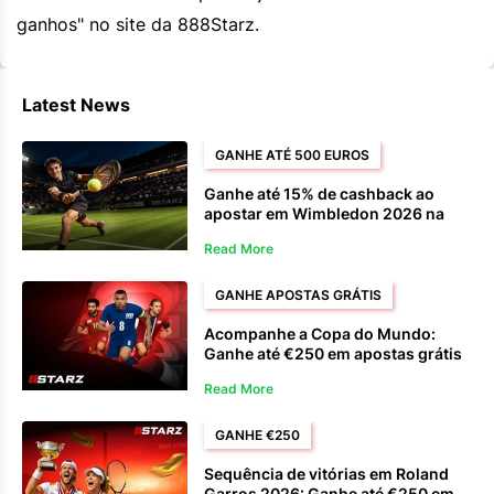
ganhos" no site da 888Starz.
Latest News
GANHE ATÉ 500 EUROS
Ganhe até 15% de cashback ao
apostar em Wimbledon 2026 na
888Starz.
Read More
GANHE APOSTAS GRÁTIS
Acompanhe a Copa do Mundo:
Ganhe até €250 em apostas grátis
toda semana na 888Starz
Read More
GANHE €250
Sequência de vitórias em Roland
Garros 2026: Ganhe até €250 em