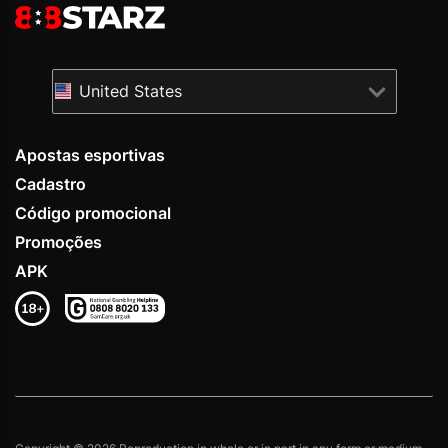
United States
Apostas esportivas
Cadastro
Código promocional
Promoções
APK