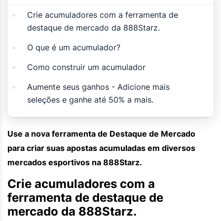
Crie acumuladores com a ferramenta de
destaque de mercado da 888Starz.
O que é um acumulador?
Como construir um acumulador
Aumente seus ganhos - Adicione mais
seleções e ganhe até 50% a mais.
Use a nova ferramenta de Destaque de Mercado
para criar suas apostas acumuladas em diversos
mercados esportivos na 888Starz.
Crie acumuladores com a
ferramenta de destaque de
mercado da 888Starz.