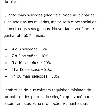
do site.
Quanto mais seleções (elegíveis) você adicionar às
suas apostas acumuladas, maior será o potencial de
aumento dos seus ganhos. Na verdade, você pode
ganhar até 50% a mais.
4 a 6 seleções - 5%
7 a 8 seleções - 10%
9 a 10 seleções - 20%
11 a 13 seleções - 30%
14 ou mais seleções - 50%
Lembre-se de que existem requisitos mínimos de
probabilidades para cada seleção, que você pode
encontrar listados na promoção "Aumente seus