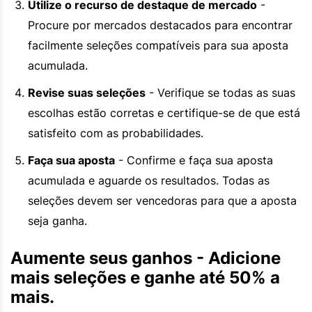
Utilize o recurso de destaque de mercado
-
Procure por mercados destacados para encontrar
facilmente seleções compatíveis para sua aposta
acumulada.
Revise suas seleções
- Verifique se todas as suas
escolhas estão corretas e certifique-se de que está
satisfeito com as probabilidades.
Faça sua aposta
- Confirme e faça sua aposta
acumulada e aguarde os resultados. Todas as
seleções devem ser vencedoras para que a aposta
seja ganha.
Aumente seus ganhos - Adicione
mais seleções e ganhe até 50% a
mais.