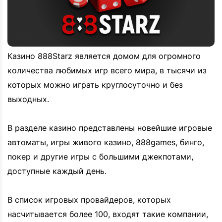
Казино 888Starz является домом для огромного
количества любимых игр всего мира, в тысячи из
которых можно играть круглосуточно и без
выходных.
В разделе казино представлены новейшие игровые
автоматы, игры живого казино, 888games, бинго,
покер и другие игры с большими джекпотами,
доступные каждый день.
В список игровых провайдеров, которых
насчитывается более 100, входят такие компании,