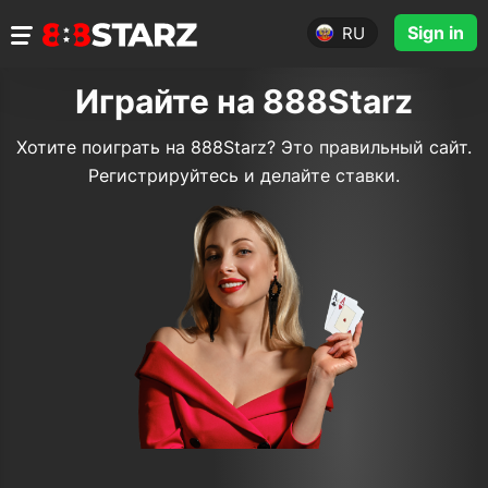
Sign in
RU
Играйте на 888Starz
Хотите поиграть на 888Starz? Это правильный сайт.
Регистрируйтесь и делайте ставки.