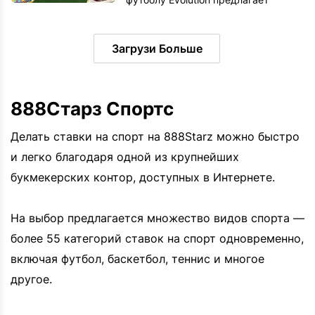
игрокам 888Starz дополнительные
500 000 евро.
Загрузи Больше
888Старз Спортс
Делать ставки на спорт на 888Starz можно быстро
и легко благодаря одной из крупнейших
букмекерских контор, доступных в Интернете.
На выбор предлагается множество видов спорта —
более 55 категорий ставок на спорт одновременно,
включая футбол, баскетбол, теннис и многое
другое.