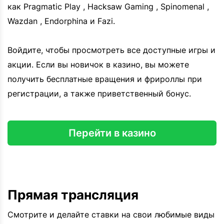
как Pragmatic Play , Hacksaw Gaming , Spinomenal ,
Wazdan , Endorphina и Fazi.
Войдите, чтобы просмотреть все доступные игры и
акции. Если вы новичок в казино, вы можете
получить бесплатные вращения и фрироллы при
регистрации, а также приветственный бонус.
Перейти в казино
Прямая трансляция
Смотрите и делайте ставки на свои любимые виды