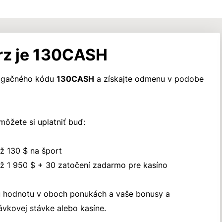
rz je 130CASH
pagačného kódu
130CASH
a získajte odmenu v podobe
môžete si uplatniť buď:
ž 130 $ na šport
ž 1 950 $ + 30 zatočení zadarmo pre kasíno
 hodnotu v oboch ponukách a vaše bonusy a
vkovej stávke alebo kasíne.