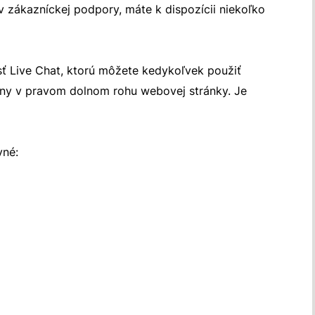
v zákazníckej podpory, máte k dispozícii niekoľko
ť Live Chat, ktorú môžete kedykoľvek použiť
iny v pravom dolnom rohu webovej stránky. Je
vné: