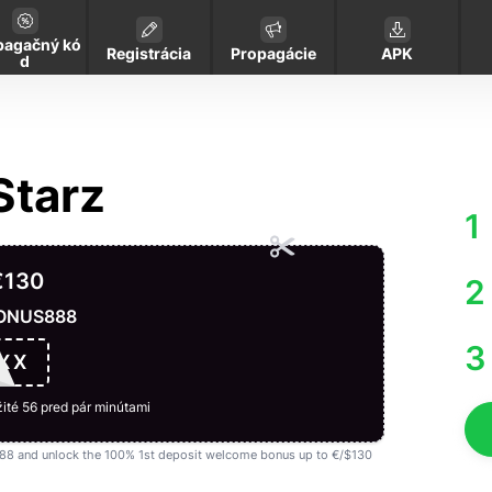
pagačný kó
Registrácia
Propagácie
APK
d
Starz
1
€130
2
BONUS888
3
XX
ité 56 pred pár minútami
 and unlock the 100% 1st deposit welcome bonus up to €/$130