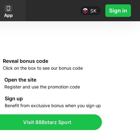
Sign in
SK
App
Reveal bonus code
Click on the box to see our bonus code
Open the site
Register and use the promotion code
Sign up
Benefit from exclusive bonus when you sign up
Visit 888starz Sport