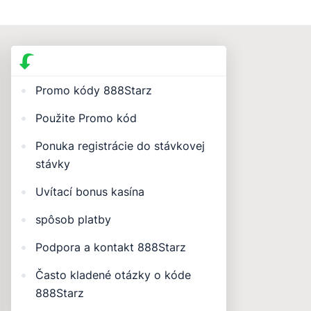
Promo kódy 888Starz
Použite Promo kód
Ponuka registrácie do stávkovej
stávky
Uvítací bonus kasína
spôsob platby
Podpora a kontakt 888Starz
Často kladené otázky o kóde
888Starz