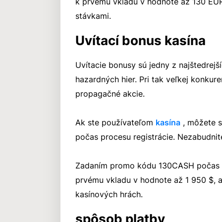
k prvému vkladu v hodnote až 130 EUR
stávkami.
Uvítací bonus kasína
Uvítacie bonusy sú jedny z najštedrejš
hazardných hier. Pri tak veľkej konkure
propagačné akcie.
Ak ste používateľom
kasína
, môžete s
počas procesu registrácie. Nezabudni
Zadaním promo kódu
130CASH počas r
prvému vkladu v hodnote až 1 950 $, a
kasínových hrách.
spôsob platby