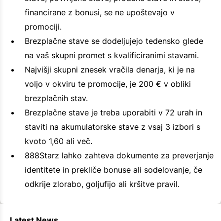
financirane z bonusi, se ne upoštevajo v
promociji.
Brezplačne stave se dodeljujejo tedensko glede
na vaš skupni promet s kvalificiranimi stavami.
Najvišji skupni znesek vračila denarja, ki je na
voljo v okviru te promocije, je 200 € v obliki
brezplačnih stav.
Brezplačne stave je treba uporabiti v 72 urah in
staviti na akumulatorske stave z vsaj 3 izbori s
kvoto 1,60 ali več.
888Starz lahko zahteva dokumente za preverjanje
identitete in prekliče bonuse ali sodelovanje, če
odkrije zlorabo, goljufijo ali kršitve pravil.
Latest News