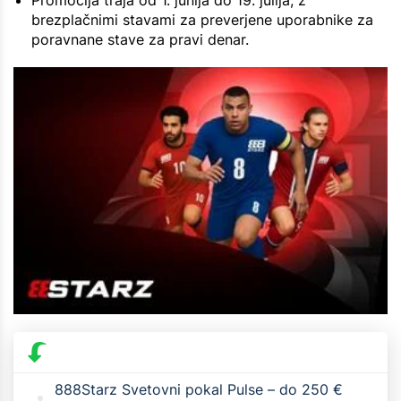
Promocija traja od 1. junija do 19. julija, z
brezplačnimi stavami za preverjene uporabnike za
poravnane stave za pravi denar.
888Starz Svetovni pokal Pulse – do 250 €