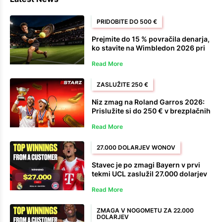
PRIDOBITE DO 500 €
Prejmite do 15 % povračila denarja,
ko stavite na Wimbledon 2026 pri
888Starz
Read More
ZASLUŽITE 250 €
Niz zmag na Roland Garros 2026:
Prislužite si do 250 € v brezplačnih
stavah na 888Starz
Read More
27.000 DOLARJEV WONOV
Stavec je po zmagi Bayern v prvi
tekmi UCL zaslužil 27.000 dolarjev
Read More
ZMAGA V NOGOMETU ZA 22.000
DOLARJEV