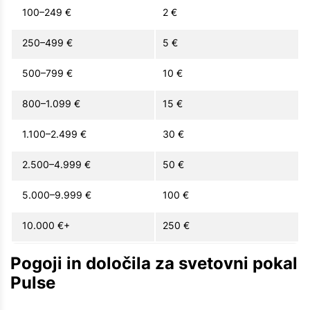
100–249 €
2 €
250–499 €
5 €
500–799 €
10 €
800–1.099 €
15 €
1.100–2.499 €
30 €
2.500–4.999 €
50 €
5.000–9.999 €
100 €
10.000 €+
250 €
Pogoji in določila za svetovni pokal
Pulse