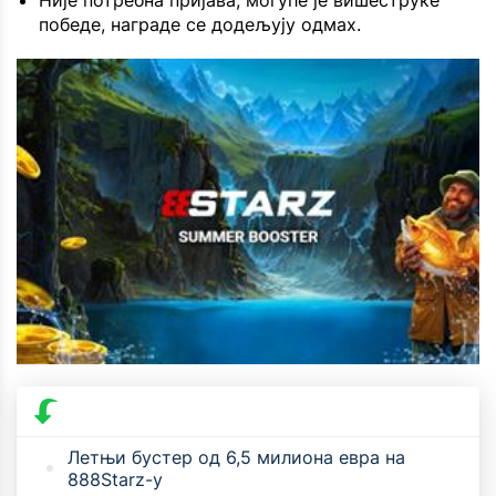
Није потребна пријава, могуће је вишеструке
победе, награде се додељују одмах.
Летњи бустер од 6,5 милиона евра на
888Starz-у