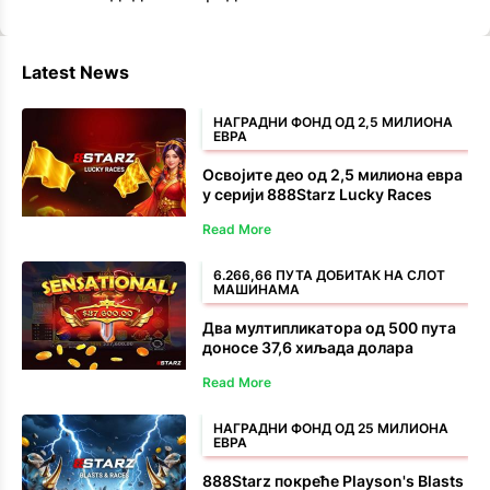
Latest News
НАГРАДНИ ФОНД ОД 2,5 МИЛИОНА
ЕВРА
Освојите део од 2,5 милиона евра
у серији 888Starz Lucky Races
Read More
6.266,66 ПУТА ДОБИТАК НА СЛОТ
МАШИНАМА
Два мултипликатора од 500 пута
доносе 37,6 хиљада долара
добитних Gates of Olympus
Read More
НАГРАДНИ ФОНД ОД 25 МИЛИОНА
ЕВРА
888Starz покреће Playson's Blasts