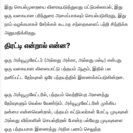
இது செயல்முறையை விரைவுபடுத்துவது மட்டுமல்லாமல், இது
ஒரு வகையான பரிந்துரை அமைப்பாகவும் செயல்படுகிறது, இது
நாம் வழக்கமாகச் சேர்க்கக் கூடாத சந்தைகளைப் பற்றி சிந்திக்க
அனுமதிக்கிறது.
திரட்டி என்றால் என்ன?
ஒரு அக்யூமுலேட்டர் (அல்லது அக்கா, அல்லது மல்டி) என்பது
ஒரு வகையான விளையாட்டு பந்தயம் ஆகும், இதில் பல
தனிப்பட்ட தேர்வுகள் ஒரே பந்தயத்தில் இணைக்கப்படுகின்றன.
ஒரு அக்யூமுலேட்டரில், பந்தயம் வெற்றிபெற அனைத்து
தேர்வுகளும் வெல்ல வேண்டும். அக்யூமுலேட்டரின் முக்கிய
நன்மை என்னவென்றால், பந்தயம் கட்டுபவர்கள் போட்டி முடிவுகள்
அல்லது வீரர்களின் செயல்திறன் போன்ற பல்வேறு முடிவுகளை
ஒரு பந்தயமாக இணைத்து அதிக பணம் செலுத்த