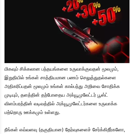
மிகவும் சிக்கலான பந்தயங்களை உருவாக்குவதன் மூலமும்,
இறுதியில் உங்கள் சாத்தியமான பணம் செலுத்துதல்களை
அதிகரிப்பதன் மூலமும் உங்கள் கால்பந்து அறிவை சோதிக்க
முடியும், தளத்தின் தற்போதைய அக்யூமுலேட்டர் பூஸ்ட்
விளம்பரத்தின் வடிவத்தில் அக்யூமுலேட்டர்களை உருவாக்க
மற்றொரு ஊக்கமும் உள்ளது.
நீங்கள் எவ்வளவு (தகுதியான) தேர்வுகளைச் சேர்க்கிறீர்களோ,