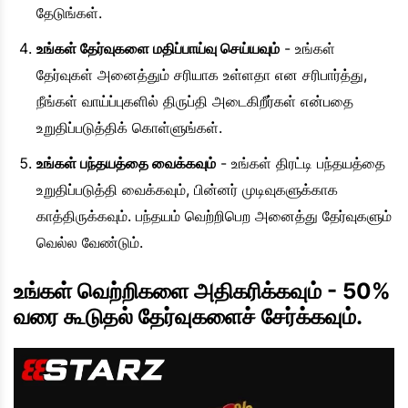
தேடுங்கள்.
உங்கள் தேர்வுகளை மதிப்பாய்வு செய்யவும்
- உங்கள்
தேர்வுகள் அனைத்தும் சரியாக உள்ளதா என சரிபார்த்து,
நீங்கள் வாய்ப்புகளில் திருப்தி அடைகிறீர்கள் என்பதை
உறுதிப்படுத்திக் கொள்ளுங்கள்.
உங்கள் பந்தயத்தை வைக்கவும்
- உங்கள் திரட்டி பந்தயத்தை
உறுதிப்படுத்தி வைக்கவும், பின்னர் முடிவுகளுக்காக
காத்திருக்கவும். பந்தயம் வெற்றிபெற அனைத்து தேர்வுகளும்
வெல்ல வேண்டும்.
உங்கள் வெற்றிகளை அதிகரிக்கவும் - 50%
வரை கூடுதல் தேர்வுகளைச் சேர்க்கவும்.