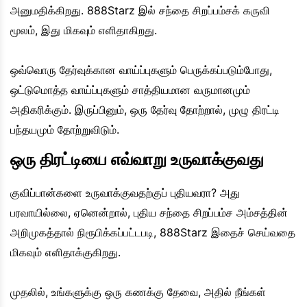
அனுமதிக்கிறது. 888Starz இல் சந்தை சிறப்பம்சக் கருவி
மூலம், இது மிகவும் எளிதாகிறது.
ஒவ்வொரு தேர்வுக்கான வாய்ப்புகளும் பெருக்கப்படும்போது,
ஒட்டுமொத்த வாய்ப்புகளும் சாத்தியமான வருமானமும்
அதிகரிக்கும். இருப்பினும், ஒரு தேர்வு தோற்றால், முழு திரட்டி
பந்தயமும் தோற்றுவிடும்.
ஒரு திரட்டியை எவ்வாறு உருவாக்குவது
குவிப்பான்களை உருவாக்குவதற்குப் புதியவரா? அது
பரவாயில்லை, ஏனென்றால், புதிய சந்தை சிறப்பம்ச அம்சத்தின்
அறிமுகத்தால் நிரூபிக்கப்பட்டபடி, 888Starz இதைச் செய்வதை
மிகவும் எளிதாக்குகிறது.
முதலில், உங்களுக்கு ஒரு கணக்கு தேவை, அதில் நீங்கள்