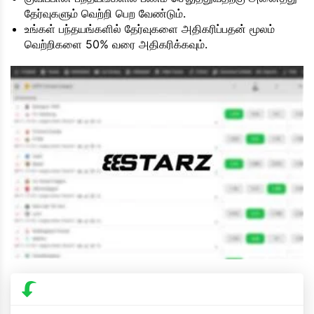
தேர்வுகளும் வெற்றி பெற வேண்டும்.
உங்கள் பந்தயங்களில் தேர்வுகளை அதிகரிப்பதன் மூலம்
வெற்றிகளை 50% வரை அதிகரிக்கவும்.