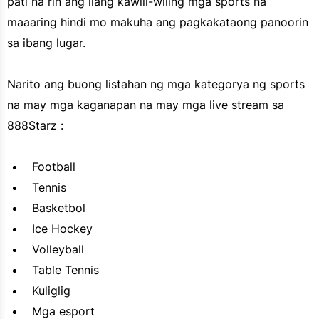
pati na rin ang ilang kawili-wiling mga sports na
maaaring hindi mo makuha ang pagkakataong panoorin
sa ibang lugar.
Narito ang buong listahan ng mga kategorya ng sports
na may mga kaganapan na may mga live stream sa
888Starz :
Football
Tennis
Basketbol
Ice Hockey
Volleyball
Table Tennis
Kuliglig
Mga esport