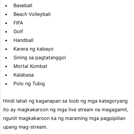
Baseball
Beach Volleyball
FIFA
Golf
Handball
Karera ng kabayo
Sining sa pagtatanggol
Mortal Kombat
Kalabasa
Polo ng Tubig
Hindi lahat ng kaganapan sa loob ng mga kategoryang
ito ay magkakaroon ng mga live stream na magagamit,
ngunit magkakaroon ka ng maraming mga pagpipilian
upang mag-stream.