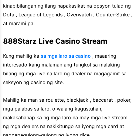
kinabibilangan ng ilang napakasikat na opsyon tulad ng
Dota , League of Legends , Overwatch , Counter-Strike ,
at marami pa.
888Starz Live Casino Stream
Kung mahilig ka
sa mga laro sa casino
, maaaring
interesado kang malaman ang tungkol sa malaking
bilang ng mga live na laro ng dealer na magagamit sa
seksyon ng casino ng site.
Mahilig ka man sa roulette, blackjack , baccarat , poker,
mga palabas sa laro, o walang kagustuhan,
makakahanap ka ng mga laro na may mga live stream
ng mga dealers na nakikitungo sa iyong mga card at
nagpapagulong-gulong ng iyong dice.