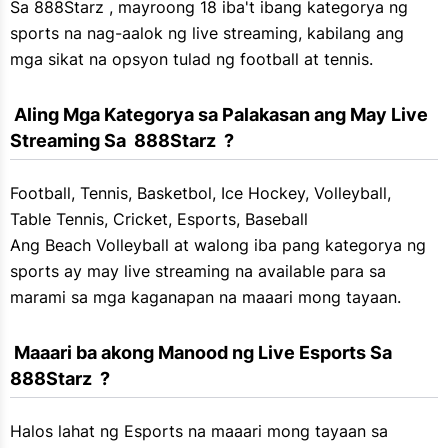
Sa 888Starz , mayroong 18 iba't ibang kategorya ng
sports na nag-aalok ng live streaming, kabilang ang
mga sikat na opsyon tulad ng football at tennis.
 Aling Mga Kategorya sa Palakasan ang May Live 
Streaming Sa  888Starz  ?
Football, Tennis, Basketbol, Ice Hockey, Volleyball,
Table Tennis, Cricket, Esports, Baseball
Ang Beach Volleyball at walong iba pang kategorya ng
sports ay may live streaming na available para sa
marami sa mga kaganapan na maaari mong tayaan.
 Maaari ba akong Manood ng Live Esports Sa  
888Starz  ?
Halos lahat ng Esports na maaari mong tayaan sa