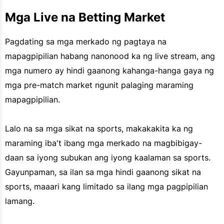
Mga Live na Betting Market
Pagdating sa mga merkado ng pagtaya na
mapagpipilian habang nanonood ka ng live stream, ang
mga numero ay hindi gaanong kahanga-hanga gaya ng
mga pre-match market ngunit palaging maraming
mapagpipilian.
Lalo na sa mga sikat na sports, makakakita ka ng
maraming iba't ibang mga merkado na magbibigay-
daan sa iyong subukan ang iyong kaalaman sa sports.
Gayunpaman, sa ilan sa mga hindi gaanong sikat na
sports, maaari kang limitado sa ilang mga pagpipilian
lamang.