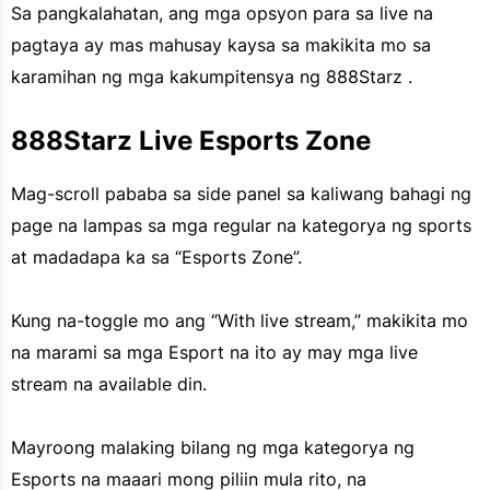
Sa pangkalahatan, ang mga opsyon para sa live na
pagtaya ay mas mahusay kaysa sa makikita mo sa
karamihan ng mga kakumpitensya ng 888Starz .
888Starz Live Esports Zone
Mag-scroll pababa sa side panel sa kaliwang bahagi ng
page na lampas sa mga regular na kategorya ng sports
at madadapa ka sa “Esports Zone”.
Kung na-toggle mo ang “With live stream,” makikita mo
na marami sa mga Esport na ito ay may mga live
stream na available din.
Mayroong malaking bilang ng mga kategorya ng
Esports na maaari mong piliin mula rito, na