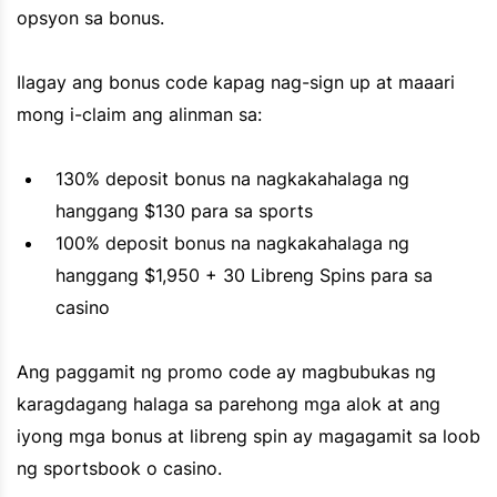
opsyon sa bonus.
Ilagay ang bonus code kapag nag-sign up at maaari
mong i-claim ang alinman sa:
130% deposit bonus na nagkakahalaga ng
hanggang $130 para sa sports
100% deposit bonus na nagkakahalaga ng
hanggang $1,950 + 30 Libreng Spins para sa
casino
Ang paggamit ng promo code ay magbubukas ng
karagdagang halaga sa parehong mga alok at ang
iyong mga bonus at libreng spin ay magagamit sa loob
ng sportsbook o casino.