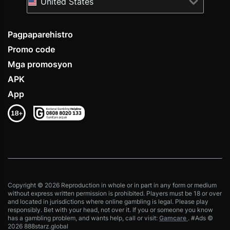
United States
Pagpaparehistro
Promo code
Mga promosyon
APK
App
Copyright © 2026 Reproduction in whole or in part in any form or medium
without express written permission is prohibited. Players must be 18 or over
and located in jurisdictions where online gambling is legal. Please play
responsibly. Bet with your head, not over it. If you or someone you know
has a gambling problem, and wants help, call or visit:
Gamcare
. #Ads ©
2026 888starz.global