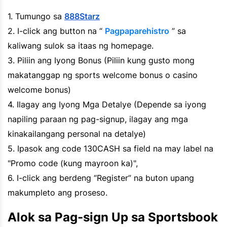
1. Tumungo sa
888Starz
2. I-click ang button na “
Pagpaparehistro
” sa
kaliwang sulok sa itaas ng homepage.
3. Piliin ang Iyong Bonus (Piliin kung gusto mong
makatanggap ng sports welcome bonus o casino
welcome bonus)
4. Ilagay ang Iyong Mga Detalye (Depende sa iyong
napiling paraan ng pag-signup, ilagay ang mga
kinakailangang personal na detalye)
5. Ipasok ang code
130CASH sa field na may label na
"Promo code (kung mayroon ka)",
6. I-click ang berdeng “Register” na buton upang
makumpleto ang proseso.
Alok sa Pag-sign Up sa Sportsbook