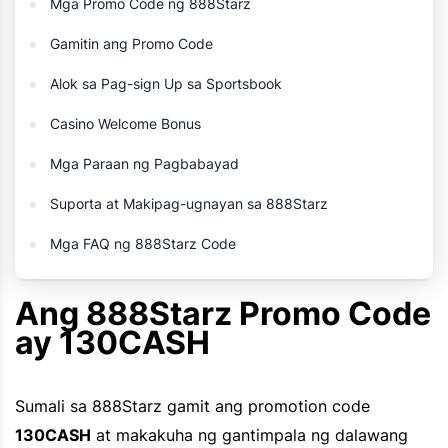
Mga Promo Code ng 888Starz
Gamitin ang Promo Code
Alok sa Pag-sign Up sa Sportsbook
Casino Welcome Bonus
Mga Paraan ng Pagbabayad
Suporta at Makipag-ugnayan sa 888Starz
Mga FAQ ng 888Starz Code
Ang 888Starz Promo Code
ay 130CASH
Sumali sa 888Starz gamit ang promotion code
130CASH
at makakuha ng gantimpala ng dalawang