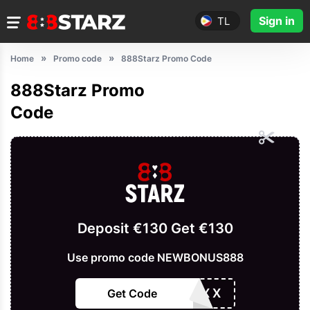
Sign in
TL
Home
Promo code
888Starz Promo Code
888Starz Promo
Code
Deposit €130 Get €130
Use promo code NEWBONUS888
XXXXX
Get Code