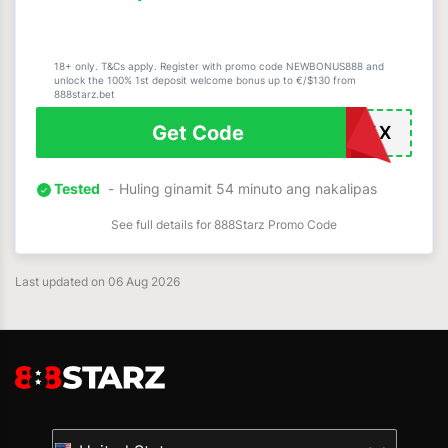
Use promo code NEWBONUS888
18+ only.
T&Cs
apply. Register with promo code NEWBONUS888 and
unlock the 100% 1st deposit welcome bonus up to €/$130 from
888starz.bet
Get Code
XXXXX
Tested
Huling ginamit 54 minuto ang nakalipas
See full details for 888Starz Promo Code
Last updated on 06 Aug 2026