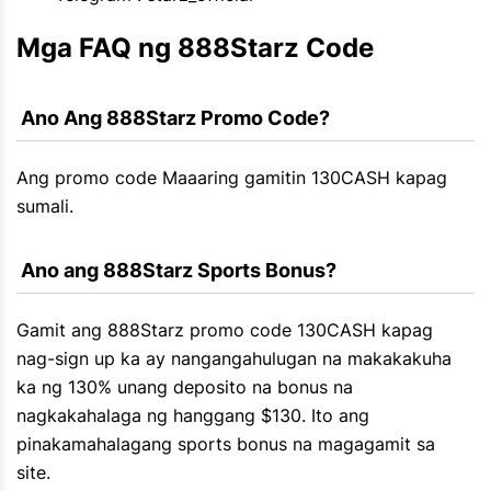
Mga FAQ ng 888Starz Code
 Ano Ang 888Starz Promo Code?
Ang promo code Maaaring gamitin 130CASH kapag
sumali.
 Ano ang 888Starz Sports Bonus?
Gamit ang 888Starz promo code 130CASH kapag
nag-sign up ka ay nangangahulugan na makakakuha
ka ng 130% unang deposito na bonus na
nagkakahalaga ng hanggang $130. Ito ang
pinakamahalagang sports bonus na magagamit sa
site.