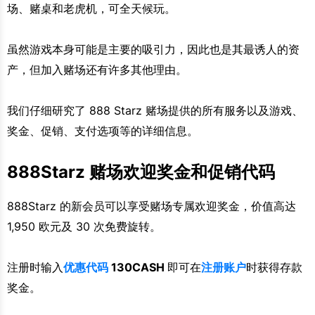
场、赌桌和老虎机，可全天候玩。
虽然游戏本身可能是主要的吸引力，因此也是其最诱人的资
产，但加入赌场还有许多其他理由。
我们仔细研究了 888 Starz 赌场提供的所有服务以及游戏、
奖金、促销、支付选项等的详细信息。
888Starz 赌场欢迎奖金和促销代码
888Starz 的新会员可以享受赌场专属欢迎奖金，价值高达
1,950 欧元及 30 次免费旋转。
注册时输入
优惠代码
130CASH
即可在
注册账户
时获得存款
奖金。