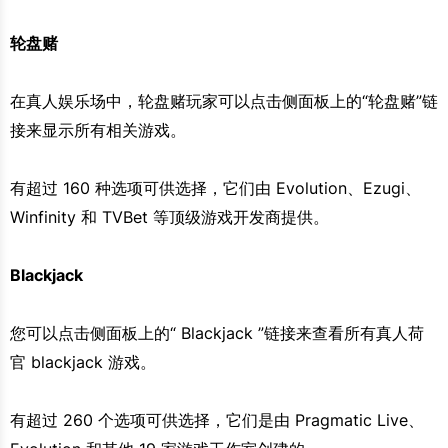
轮盘赌
在真人娱乐场中，轮盘赌玩家可以点击侧面板上的“轮盘赌”链
接来显示所有相关游戏。
有超过 160 种选项可供选择，它们由 Evolution、Ezugi、
Winfinity 和 TVBet 等顶级游戏开发商提供。
Blackjack
您可以点击侧面板上的“ Blackjack ”链接来查看所有真人荷
官 blackjack 游戏。
有超过 260 个选项可供选择，它们是由 Pragmatic Live、