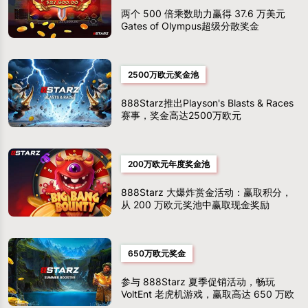
两个 500 倍乘数助力赢得 37.6 万美元
Gates of Olympus超级分散奖金
2500万欧元奖金池
888Starz推出Playson's Blasts & Races
赛事，奖金高达2500万欧元
200万欧元年度奖金池
888Starz 大爆炸赏金活动：赢取积分，
从 200 万欧元奖池中赢取现金奖励
650万欧元奖金
参与 888Starz 夏季促销活动，畅玩
VoltEnt 老虎机游戏，赢取高达 650 万欧
元的奖励！