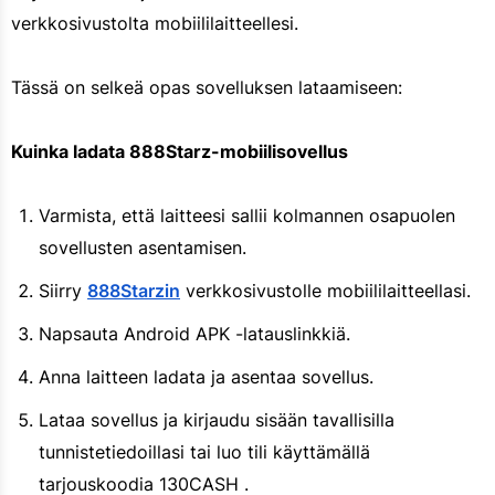
verkkosivustolta mobiililaitteellesi.
Tässä on selkeä opas sovelluksen lataamiseen:
Kuinka ladata 888Starz-mobiilisovellus
Varmista, että laitteesi sallii kolmannen osapuolen
sovellusten asentamisen.
Siirry
888Starzin
verkkosivustolle mobiililaitteellasi.
Napsauta Android APK -latauslinkkiä.
Anna laitteen ladata ja asentaa sovellus.
Lataa sovellus ja kirjaudu sisään tavallisilla
tunnistetiedoillasi tai luo tili käyttämällä
tarjouskoodia 130CASH .