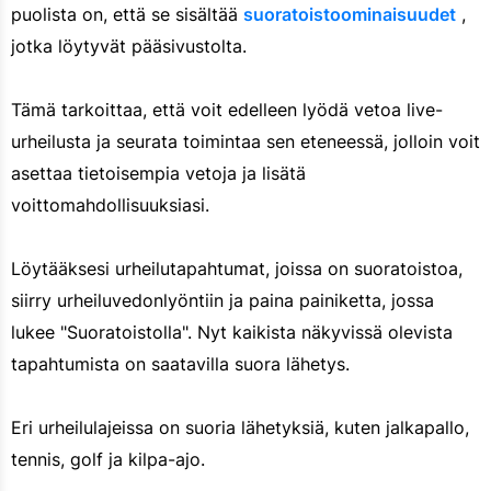
puolista on, että se sisältää
suoratoistoominaisuudet
,
jotka löytyvät pääsivustolta.
Tämä tarkoittaa, että voit edelleen lyödä vetoa live-
urheilusta ja seurata toimintaa sen eteneessä, jolloin voit
asettaa tietoisempia vetoja ja lisätä
voittomahdollisuuksiasi.
Löytääksesi urheilutapahtumat, joissa on suoratoistoa,
siirry urheiluvedonlyöntiin ja paina painiketta, jossa
lukee "Suoratoistolla". Nyt kaikista näkyvissä olevista
tapahtumista on saatavilla suora lähetys.
Eri urheilulajeissa on suoria lähetyksiä, kuten jalkapallo,
tennis, golf ja kilpa-ajo.