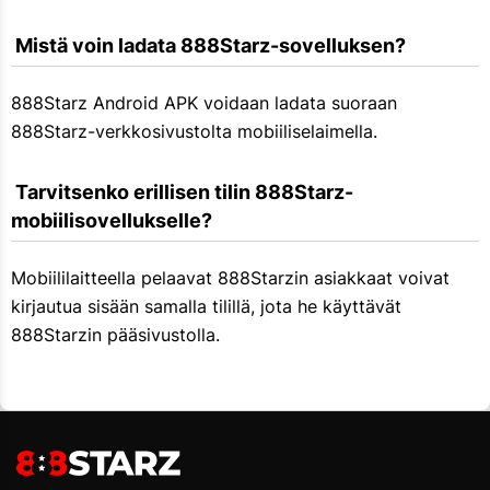
 Mistä voin ladata 888Starz-sovelluksen?
888Starz Android APK voidaan ladata suoraan
888Starz-verkkosivustolta mobiiliselaimella.
 Tarvitsenko erillisen tilin 888Starz-
mobiilisovellukselle?
Mobiililaitteella pelaavat 888Starzin asiakkaat voivat
kirjautua sisään samalla tilillä, jota he käyttävät
888Starzin pääsivustolla.