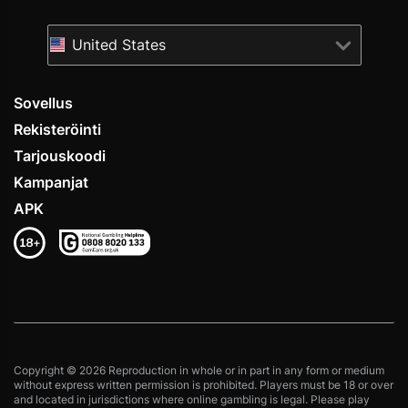
United States
Sovellus
Rekisteröinti
Tarjouskoodi
Kampanjat
APK
Copyright © 2026 Reproduction in whole or in part in any form or medium
without express written permission is prohibited. Players must be 18 or over
and located in jurisdictions where online gambling is legal. Please play