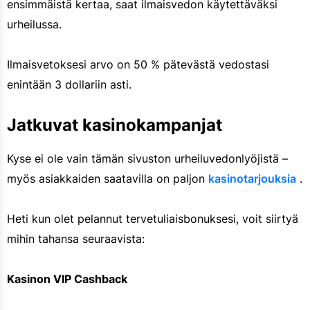
ensimmäistä kertaa, saat ilmaisvedon käytettäväksi
urheilussa.
Ilmaisvetoksesi arvo on 50 % pätevästä vedostasi
enintään 3 dollariin asti.
Jatkuvat kasinokampanjat
Kyse ei ole vain tämän sivuston urheiluvedonlyöjistä –
myös asiakkaiden saatavilla on paljon
kasinotarjouksia
.
Heti kun olet pelannut tervetuliaisbonuksesi, voit siirtyä
mihin tahansa seuraavista:
Kasinon VIP Cashback