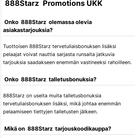
 888Starz  Promotions UKK
 Onko  888Starz  olemassa olevia 
asiakastarjouksia?
Tuottoisen 888Starz tervetuliaisbonuksen lisäksi
pelaajat voivat nauttia sarjasta runsaita jatkuvia
tarjouksia saadakseen enemmän vastineeksi rahoilleen.
 Onko  888Starz  talletusbonuksia?
888Starz on useita muita talletusbonuksia
tervetuliaisbonuksen lisäksi, mikä johtaa enemmän
pelaamiseen tiettyjen talletusten jälkeen.
 Mikä on  888Starz  tarjouskoodikauppa?