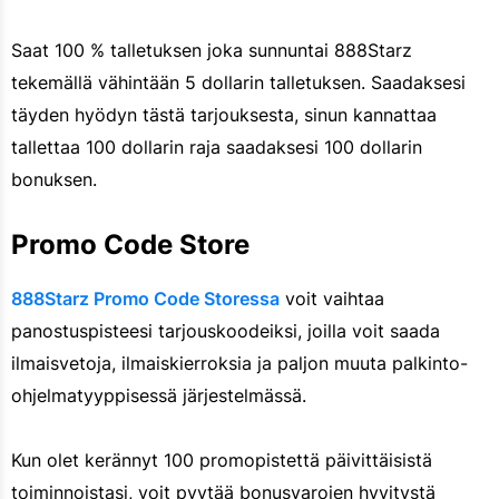
Saat 100 % talletuksen joka sunnuntai 888Starz
tekemällä vähintään 5 dollarin talletuksen. Saadaksesi
täyden hyödyn tästä tarjouksesta, sinun kannattaa
tallettaa 100 dollarin raja saadaksesi 100 dollarin
bonuksen.
Promo Code Store
888Starz Promo Code Storessa
voit vaihtaa
panostuspisteesi tarjouskoodeiksi, joilla voit saada
ilmaisvetoja, ilmaiskierroksia ja paljon muuta palkinto-
ohjelmatyyppisessä järjestelmässä.
Kun olet kerännyt 100 promopistettä päivittäisistä
toiminnoistasi, voit pyytää bonusvarojen hyvitystä