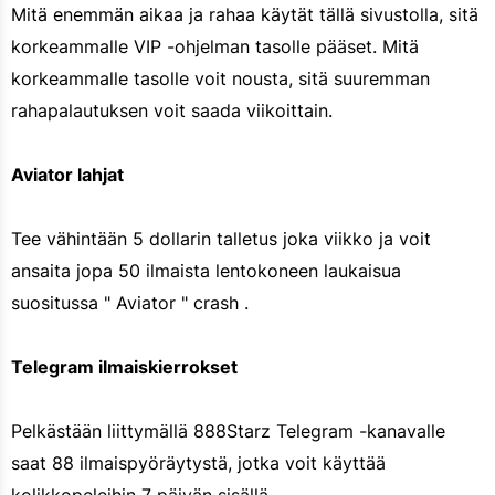
Mitä enemmän aikaa ja rahaa käytät tällä sivustolla, sitä
korkeammalle VIP -ohjelman tasolle pääset. Mitä
korkeammalle tasolle voit nousta, sitä suuremman
rahapalautuksen voit saada viikoittain.
Aviator lahjat
Tee vähintään 5 dollarin talletus joka viikko ja voit
ansaita jopa 50 ilmaista lentokoneen laukaisua
suositussa " Aviator " crash .
Telegram ilmaiskierrokset
Pelkästään liittymällä 888Starz Telegram -kanavalle
saat 88 ilmaispyöräytystä, jotka voit käyttää