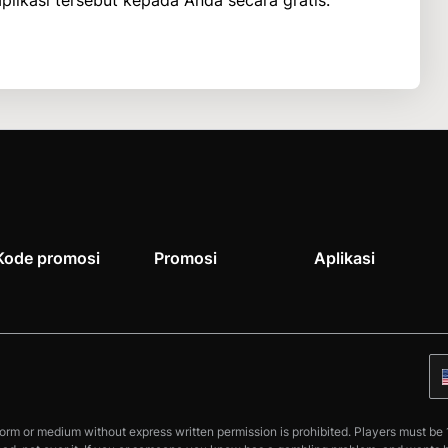
ikasi tersebut kepada Anda secara gratis.
Kode promosi
Promosi
Aplikasi
orm or medium without express written permission is prohibited. Players must be 1