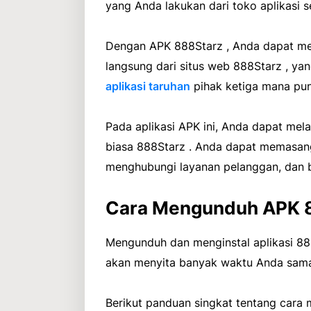
yang Anda lakukan dari toko aplikasi s
Dengan APK 888Starz , Anda dapat men
langsung dari situs web 888Starz , yan
aplikasi taruhan
pihak ketiga mana pun
Pada aplikasi APK ini, Anda dapat mel
biasa 888Starz . Anda dapat memasan
menghubungi layanan pelanggan, dan b
Cara Mengunduh APK 
Mengunduh dan menginstal aplikasi 88
akan menyita banyak waktu Anda sama 
Berikut panduan singkat tentang cara