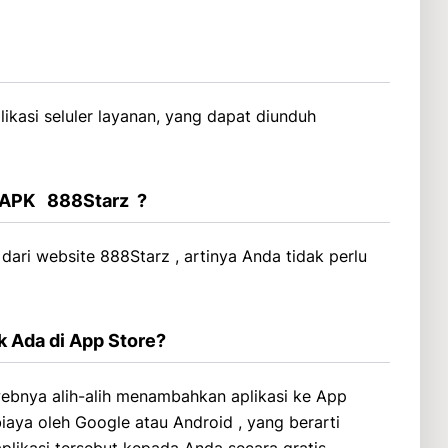
ikasi seluler layanan, yang dapat diunduh
APK   888Starz  ?
ari website 888Starz , artinya Anda tidak perlu
k Ada di App Store?
ebnya alih-alih menambahkan aplikasi ke App
iaya oleh Google atau Android , yang berarti