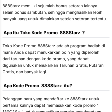
888Starz memiliki sejumlah bonus setoran lainnya
selain bonus sambutan, sehingga menghasilkan lebih
banyak uang untuk dimainkan setelah setoran tertentu.
 Apa Itu Toko Kode Promo  888Starz  ?
Toko Kode Promo 888Starz adalah program hadiah di
mana Anda dapat menukarkan poin yang diperoleh
dari taruhan dengan kode promo, yang dapat
digunakan untuk menukarkan Taruhan Gratis, Putaran
Gratis, dan banyak lagi.
 Apa Kode Promo  888Starz  itu?
Pelanggan baru yang mendaftar ke 888Starz untuk
pertama kalinya dapat memasukkan kode promo “
130CASH ” untuk memastikan mereka mendapatkan