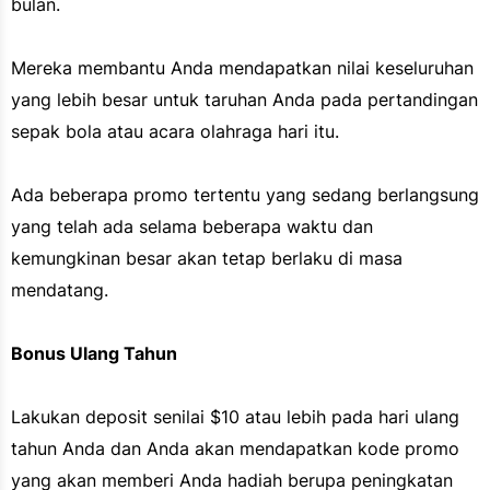
bulan.
Mereka membantu Anda mendapatkan nilai keseluruhan
yang lebih besar untuk taruhan Anda pada pertandingan
sepak bola atau acara olahraga hari itu.
Ada beberapa promo tertentu yang sedang berlangsung
yang telah ada selama beberapa waktu dan
kemungkinan besar akan tetap berlaku di masa
mendatang.
Bonus Ulang Tahun
Lakukan deposit senilai $10 atau lebih pada hari ulang
tahun Anda dan Anda akan mendapatkan kode promo
yang akan memberi Anda hadiah berupa peningkatan