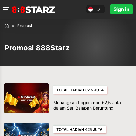
Sign in
ID
Promosi
Promosi 888Starz
TOTAL HADIAH €2,5 JUTA
Menangkan bagian dari €2,5 Juta
dalam Seri Balapan Beruntung
888Starz
TOTAL HADIAH €25 JUTA