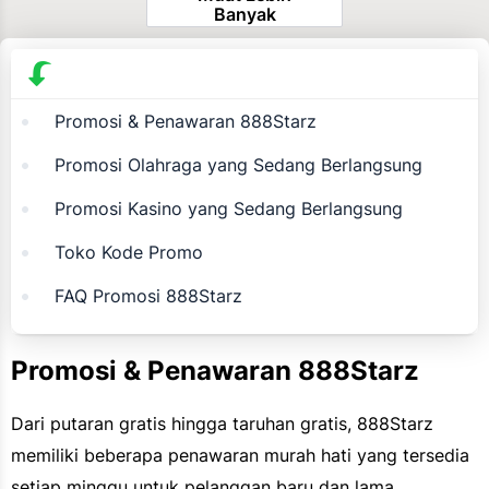
Banyak
Promosi & Penawaran 888Starz
Promosi Olahraga yang Sedang Berlangsung
Promosi Kasino yang Sedang Berlangsung
Toko Kode Promo
FAQ Promosi 888Starz
Promosi & Penawaran 888Starz
Dari putaran gratis hingga taruhan gratis, 888Starz
memiliki beberapa penawaran murah hati yang tersedia
setiap minggu untuk pelanggan baru dan lama.