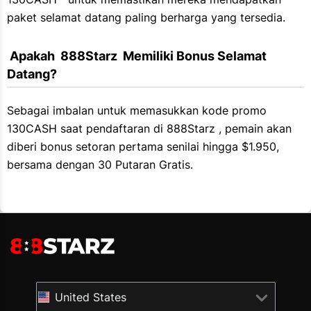
paket selamat datang paling berharga yang tersedia.
 Apakah  888Starz  Memiliki Bonus Selamat 
Datang?
Sebagai imbalan untuk memasukkan kode promo
130CASH saat pendaftaran di 888Starz , pemain akan
diberi bonus setoran pertama senilai hingga $1.950,
bersama dengan 30 Putaran Gratis.
United States