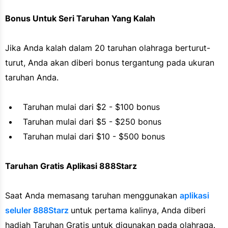
Bonus Untuk Seri Taruhan Yang Kalah
Jika Anda kalah dalam 20 taruhan olahraga berturut-
turut, Anda akan diberi bonus tergantung pada ukuran
taruhan Anda.
Taruhan mulai dari $2 - $100 bonus
Taruhan mulai dari $5 - $250 bonus
Taruhan mulai dari $10 - $500 bonus
Taruhan Gratis Aplikasi 888Starz
Saat Anda memasang taruhan menggunakan
aplikasi
seluler 888Starz
untuk pertama kalinya, Anda diberi
hadiah Taruhan Gratis untuk digunakan pada olahraga.