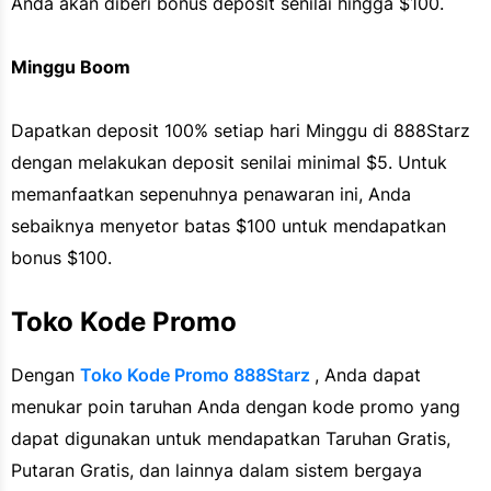
Anda akan diberi bonus deposit senilai hingga $100.
Minggu Boom
Dapatkan deposit 100% setiap hari Minggu di 888Starz
dengan melakukan deposit senilai minimal $5. Untuk
memanfaatkan sepenuhnya penawaran ini, Anda
sebaiknya menyetor batas $100 untuk mendapatkan
bonus $100.
Toko Kode Promo
Dengan
Toko Kode Promo 888Starz
, Anda dapat
menukar poin taruhan Anda dengan kode promo yang
dapat digunakan untuk mendapatkan Taruhan Gratis,
Putaran Gratis, dan lainnya dalam sistem bergaya