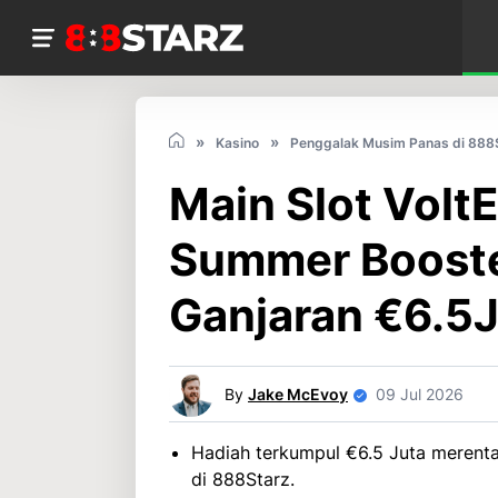
Kasino
Penggalak Musim Panas di 888
Main Slot Volt
Summer Booste
Ganjaran €6.5
By
Jake McEvoy
09 Jul 2026
Hadiah terkumpul €6.5 Juta merenta
di 888Starz.