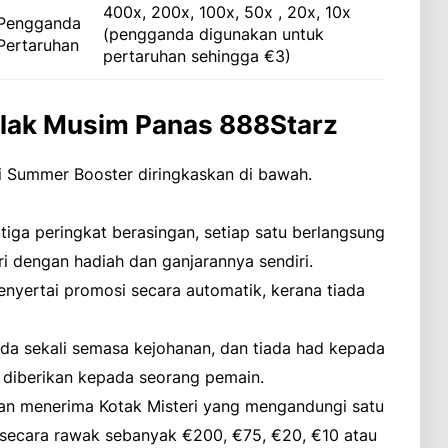
400x, 200x, 100x, 50x , 20x, 10x
Pengganda
(pengganda digunakan untuk
Pertaruhan
pertaruhan sehingga €3)
lak Musim Panas 888Starz
 Summer Booster diringkaskan di bawah.
tiga peringkat berasingan, setiap satu berlangsung
 dengan hadiah dan ganjarannya sendiri.
enyertai promosi secara automatik, kerana tiada
da sekali semasa kejohanan, dan tiada had kepada
 diberikan kepada seorang pemain.
an menerima Kotak Misteri yang mengandungi satu
 secara rawak sebanyak €200, €75, €20, €10 atau