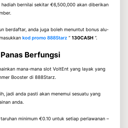
hadiah bernilai sekitar €6,500,000 akan diberikan
mber.
 berdaftar, anda juga boleh menuntut bonus alu-
a masukkan
kod promo 888Starz
“
130CASH
”.
Panas Berfungsi
ainkan mana-mana slot VoltEnt yang layak yang
mer Booster di 888Starz.
ih, jadi anda pasti akan menemui sesuatu yang
ainan anda.
taruhan minimum €0.10 untuk setiap perlawanan –