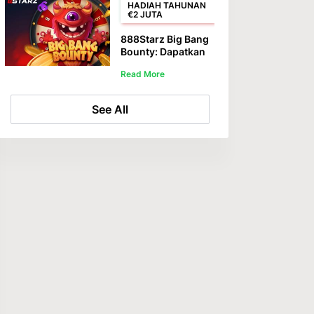
HADIAH TAHUNAN
€2 JUTA
888Starz Big Bang
Bounty: Dapatkan
Mata dan Cetuskan
Read More
Ganjaran Tunai
Daripada Pot €2
Juta
See All