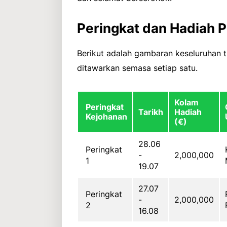
Peringkat dan Hadiah 
Berikut adalah gambaran keseluruhan t
ditawarkan semasa setiap satu.
Kolam
Peringkat
Tarikh
Hadiah
Kejohanan
(€)
28.06
Peringkat
-
2,000,000
1
19.07
27.07
Peringkat
-
2,000,000
2
16.08