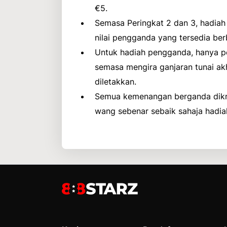
€5.
Semasa Peringkat 2 dan 3, hadiah
nilai pengganda yang tersedia ber
Untuk hadiah pengganda, hanya p
semasa mengira ganjaran tunai akh
diletakkan.
Semua kemenangan berganda dikr
wang sebenar sebaik sahaja hadiah