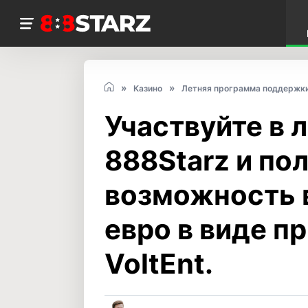
Казино
Летняя программа поддержки
Участвуйте в 
888Starz и по
возможность 
евро в виде пр
VoltEnt.