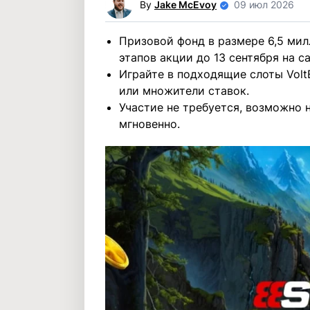
By
Jake McEvoy
09 июл 2026
Призовой фонд в размере 6,5 мил
этапов акции до 13 сентября на са
Играйте в подходящие слоты Vol
или множители ставок.
Участие не требуется, возможно 
мгновенно.