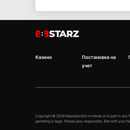
Казино
Постановка на
учет
Copyright © 2026 Reproduction in whole or in part in any f
gambling is legal. Please play responsibly. Bet with your h