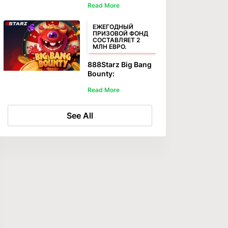
Read More
Playson Blasts &
Races с призовым
фондом в 25
ЕЖЕГОДНЫЙ
ПРИЗОВОЙ ФОНД
миллионов евро.
СОСТАВЛЯЕТ 2
МЛН ЕВРО.
888Starz Big Bang
Bounty:
Зарабатывайте
Read More
баллы и получайте
денежные
вознаграждения из
See All
призового фонда в
2 миллиона евро.