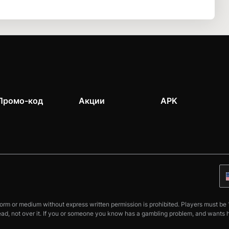
Промо-код
Акции
APK
orm or medium without express written permission is prohibited. Players must be 1
ead, not over it. If you or someone you know has a gambling problem, and wants hel