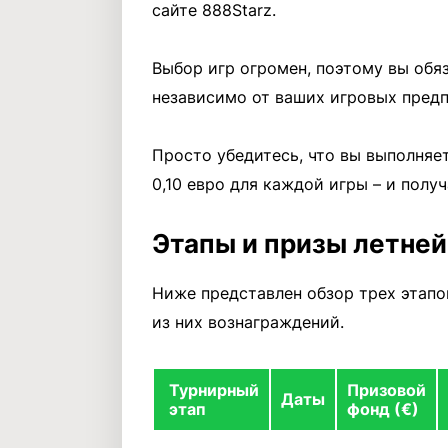
сайте 888Starz.
Выбор игр огромен, поэтому вы обяз
независимо от ваших игровых предп
Просто убедитесь, что вы выполняе
0,10 евро для каждой игры – и полу
Этапы и призы летне
Ниже представлен обзор трех этап
из них вознаграждений.
Турнирный
Призовой
Даты
этап
фонд (€)