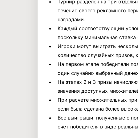
Турнир разделён на три отдель
течение своего рекламного пе
наградами.
Каждый соответствующий услов
поскольку минимальная ставка 
Игроки могут выиграть нескольк
количество случайных призов, 
На первом этапе победители п
один случайно выбранный денежн
На этапах 2 и 3 призы начисляю
значения доступных множителей
При расчете множительных приз
если была сделана более высока
Все выигрыши, полученные с п
счет победителя в виде реальны