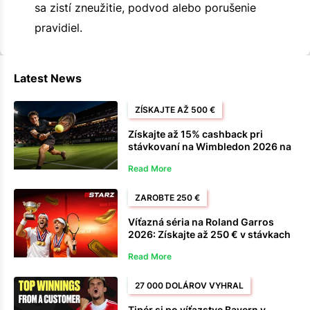
sa zistí zneužitie, podvod alebo porušenie
pravidiel.
Latest News
ZÍSKAJTE AŽ 500 €
Získajte až 15% cashback pri
stávkovaní na Wimbledon 2026 na
888Starz
Read More
ZAROBTE 250 €
Víťazná séria na Roland Garros
2026: Získajte až 250 € v stávkach
zadarmo na 888Starz
Read More
27 000 DOLÁROV VYHRAL
Tipér si po víťazstve Bayern v