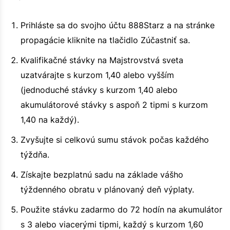
Prihláste sa do svojho účtu 888Starz a na stránke
propagácie kliknite na tlačidlo Zúčastniť sa.
Kvalifikačné stávky na Majstrovstvá sveta
uzatvárajte s kurzom 1,40 alebo vyšším
(jednoduché stávky s kurzom 1,40 alebo
akumulátorové stávky s aspoň 2 tipmi s kurzom
1,40 na každý).
Zvyšujte si celkovú sumu stávok počas každého
týždňa.
Získajte bezplatnú sadu na základe vášho
týždenného obratu v plánovaný deň výplaty.
Použite stávku zadarmo do 72 hodín na akumulátor
s 3 alebo viacerými tipmi, každý s kurzom 1,60