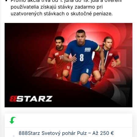
Promo akcia trvá od 1. júna do 19. júla a overení
používatelia získajú stávky zadarmo pri
uzatvorených stávkach o skutočné peniaze.
888Starz Svetový pohár Pulz – Až 250 €