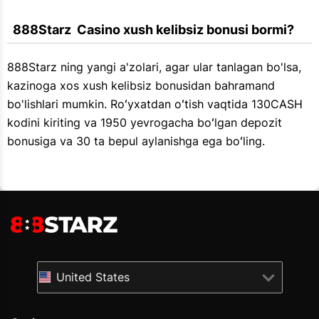
  888Starz  Casino xush kelibsiz bonusi bormi?
888Starz ning yangi a'zolari, agar ular tanlagan bo'lsa,
kazinoga xos xush kelibsiz bonusidan bahramand
bo'lishlari mumkin. Roʻyxatdan oʻtish vaqtida 130CASH
kodini kiriting va 1950 yevrogacha boʻlgan depozit
bonusiga va 30 ta bepul aylanishga ega boʻling.
United States