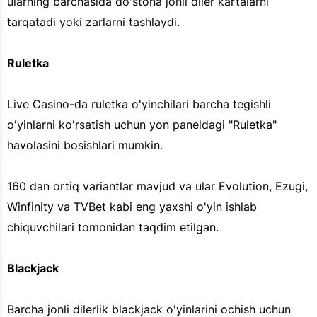
ularning barchasida do'stona jonli diler kartalarni
tarqatadi yoki zarlarni tashlaydi.
Ruletka
Live Casino-da ruletka o'yinchilari barcha tegishli
o'yinlarni ko'rsatish uchun yon paneldagi "Ruletka"
havolasini bosishlari mumkin.
160 dan ortiq variantlar mavjud va ular Evolution, Ezugi,
Winfinity va TVBet kabi eng yaxshi o'yin ishlab
chiquvchilari tomonidan taqdim etilgan.
Blackjack
Barcha jonli dilerlik blackjack o'yinlarini ochish uchun