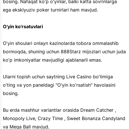
bosing. Nafaqat ko'p o'yinlar, balki katta sovrinlarga
ega eksklyuziv poker turnirlari ham mavjud.
O'yin ko'rsatuvlari
O'yin shoulari onlayn kazinolarda tobora ommalashib
bormoqda, shuning uchun 888Starz mijozlari uchun juda
ko'p imkoniyatlar mavjudligi ajablanarli emas.
Ularni topish uchun saytning Live Casino bo'limiga
o'ting va yon paneldagi "O'yin ko'rsatish" havolasini
bosing.
Bu erda mashhur variantlar orasida Dream Catcher ,
Monopoly Live, Crazy Time , Sweet Bonanza Candyland
va Mega Ball mavjud.