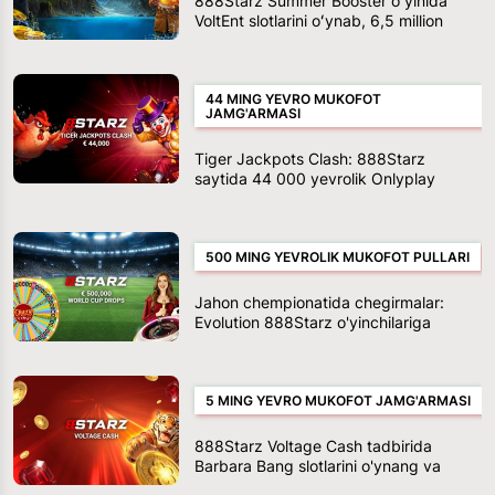
888Starz Summer Booster oʻyinida
VoltEnt slotlarini oʻynab, 6,5 million
yevro mukofot oling
44 MING YEVRO MUKOFOT
JAMG'ARMASI
Tiger Jackpots Clash: 888Starz
saytida 44 000 yevrolik Onlyplay
turniriga qo'shiling
500 MING YEVROLIK MUKOFOT PULLARI
Jahon chempionatida chegirmalar:
Evolution 888Starz o'yinchilariga
qo'shimcha 500 000 yevro taklif qiladi
5 MING YEVRO MUKOFOT JAMG'ARMASI
888Starz Voltage Cash tadbirida
Barbara Bang slotlarini o'ynang va
5000 yevro ulashing