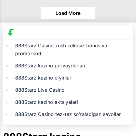
Load More
888Starz Casino xush kelibsiz bonus va
promo-kod
888Starz kazino provayderlari
888Starz kazino o'yinlari
888Starz Live Casino
888Starz kazino aktsiyalari
888Starz Casino tez-tez so'raladigan savollar