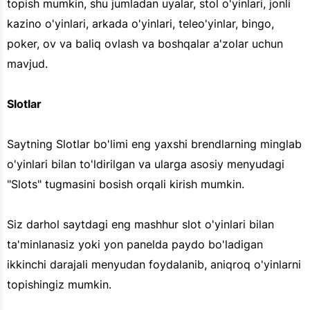
topish mumkin, shu jumladan uyalar, stol o'yinlari, jonli
kazino o'yinlari, arkada o'yinlari, teleo'yinlar, bingo,
poker, ov va baliq ovlash va boshqalar a'zolar uchun
mavjud.
Slotlar
Saytning Slotlar bo'limi eng yaxshi brendlarning minglab
o'yinlari bilan to'ldirilgan va ularga asosiy menyudagi
"Slots" tugmasini bosish orqali kirish mumkin.
Siz darhol saytdagi eng mashhur slot o'yinlari bilan
ta'minlanasiz yoki yon panelda paydo bo'ladigan
ikkinchi darajali menyudan foydalanib, aniqroq o'yinlarni
topishingiz mumkin.