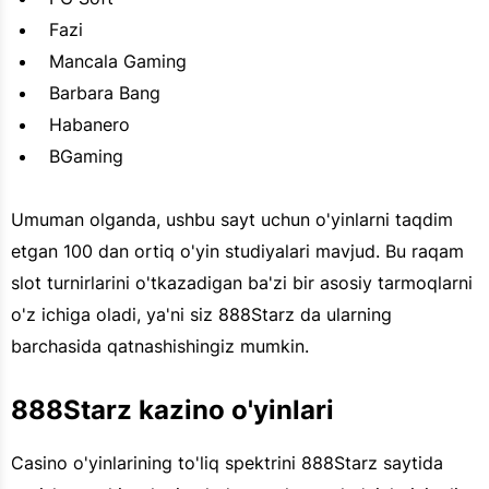
Fazi
Mancala Gaming
Barbara Bang
Habanero
BGaming
Umuman olganda, ushbu sayt uchun o'yinlarni taqdim
etgan 100 dan ortiq o'yin studiyalari mavjud. Bu raqam
slot turnirlarini o'tkazadigan ba'zi bir asosiy tarmoqlarni
o'z ichiga oladi, ya'ni siz 888Starz da ularning
barchasida qatnashishingiz mumkin.
888Starz kazino o'yinlari
Casino o'yinlarining to'liq spektrini 888Starz saytida