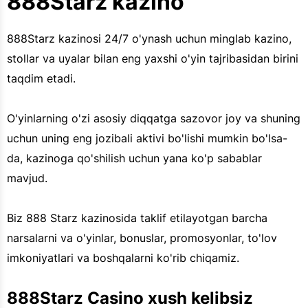
888Starz kazino
888Starz kazinosi 24/7 o'ynash uchun minglab kazino,
stollar va uyalar bilan eng yaxshi o'yin tajribasidan birini
taqdim etadi.
O'yinlarning o'zi asosiy diqqatga sazovor joy va shuning
uchun uning eng jozibali aktivi bo'lishi mumkin bo'lsa-
da, kazinoga qo'shilish uchun yana ko'p sabablar
mavjud.
Biz 888 Starz kazinosida taklif etilayotgan barcha
narsalarni va o'yinlar, bonuslar, promosyonlar, to'lov
imkoniyatlari va boshqalarni ko'rib chiqamiz.
888Starz Casino xush kelibsiz