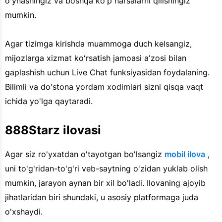
o'ynashingiz va boshqa ko'p narsalarni qilishingiz
mumkin.
Agar tizimga kirishda muammoga duch kelsangiz,
mijozlarga xizmat koʻrsatish jamoasi aʼzosi bilan
gaplashish uchun Live Chat funksiyasidan foydalaning.
Bilimli va do'stona yordam xodimlari sizni qisqa vaqt
ichida yo'lga qaytaradi.
888Starz ilovasi
Agar siz ro'yxatdan o'tayotgan bo'lsangiz
mobil ilova
,
uni to'g'ridan-to'g'ri veb-saytning o'zidan yuklab olish
mumkin, jarayon aynan bir xil bo'ladi. Ilovaning ajoyib
jihatlaridan biri shundaki, u asosiy platformaga juda
o'xshaydi.