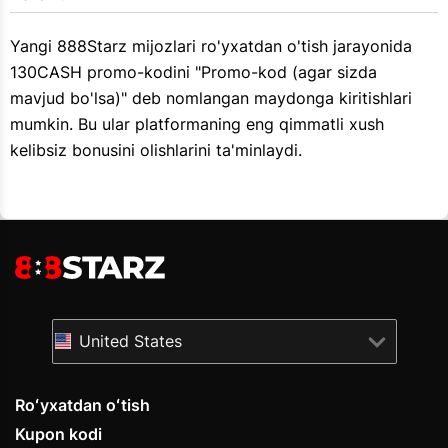
Yangi 888Starz mijozlari ro'yxatdan o'tish jarayonida
130CASH promo-kodini "Promo-kod (agar sizda
mavjud bo'lsa)" deb nomlangan maydonga kiritishlari
mumkin. Bu ular platformaning eng qimmatli xush
kelibsiz bonusini olishlarini ta'minlaydi.
United States
Roʻyxatdan oʻtish
Kupon kodi