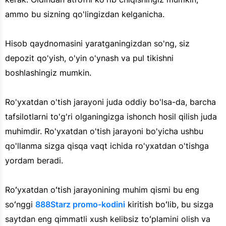
ammo bu sizning qo'lingizdan kelganicha.
Hisob qaydnomasini yaratganingizdan so'ng, siz
depozit qo'yish, o'yin o'ynash va pul tikishni
boshlashingiz mumkin.
Ro'yxatdan o'tish jarayoni juda oddiy bo'lsa-da, barcha
tafsilotlarni to'g'ri olganingizga ishonch hosil qilish juda
muhimdir. Ro'yxatdan o'tish jarayoni bo'yicha ushbu
qo'llanma sizga qisqa vaqt ichida ro'yxatdan o'tishga
yordam beradi.
Roʻyxatdan oʻtish jarayonining muhim qismi bu eng
soʻnggi
888Starz promo-kodini
kiritish boʻlib, bu sizga
saytdan eng qimmatli xush kelibsiz toʻplamini olish va