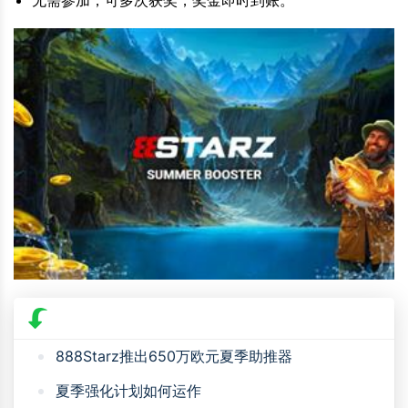
无需参加，可多次获奖，奖金即时到账。
888Starz推出650万欧元夏季助推器
夏季强化计划如何运作