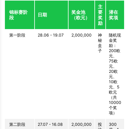
主
锦标赛阶
奖金池
要
潜在
日期
段
（欧元）
奖
奖项
励
第一阶段
28.06 - 19.07
2,000,000
神
随机现
秘
金奖
盒
励：
子
200欧
元、
75欧
元、
20欧
元、
10欧
元、5
欧元
（共
10000
个奖
项）
第二阶段
27.07 - 16.08
2,000,000
投
300