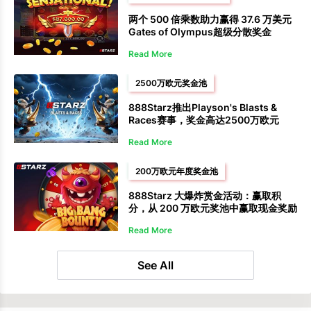
两个 500 倍乘数助力赢得 37.6 万美元
Gates of Olympus超级分散奖金
Read More
2500万欧元奖金池
888Starz推出Playson's Blasts &
Races赛事，奖金高达2500万欧元
Read More
200万欧元年度奖金池
888Starz 大爆炸赏金活动：赢取积
分，从 200 万欧元奖池中赢取现金奖励
Read More
See All