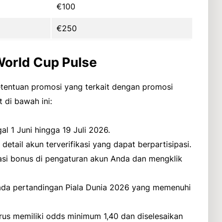
€100
€250
World Cup Pulse
etentuan promosi yang terkait dengan promosi
 di bawah ini:
al 1 Juni hingga 19 Juli 2026.
etail akun terverifikasi yang dapat berpartisipasi.
asi bonus di pengaturan akun Anda dan mengklik
da pertandingan Piala Dunia 2026 yang memenuhi
us memiliki odds minimum 1,40 dan diselesaikan