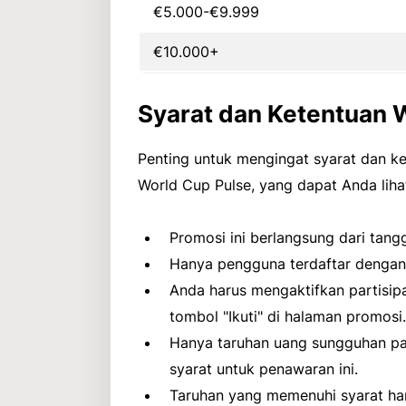
€5.000-€9.999
€10.000+
Syarat dan Ketentuan 
Penting untuk mengingat syarat dan k
World Cup Pulse, yang dapat Anda lihat
Promosi ini berlangsung dari tangg
Hanya pengguna terdaftar dengan d
Anda harus mengaktifkan partisip
tombol "Ikuti" di halaman promosi.
Hanya taruhan uang sungguhan pa
syarat untuk penawaran ini.
Taruhan yang memenuhi syarat har