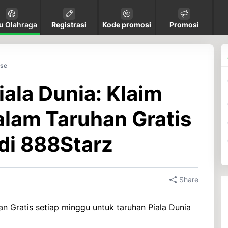
u Olahraga
Registrasi
Kode promosi
Promosi
lse
Piala Dunia: Klaim
lam Taruhan Gratis
di 888Starz
Share
 Gratis setiap minggu untuk taruhan Piala Dunia