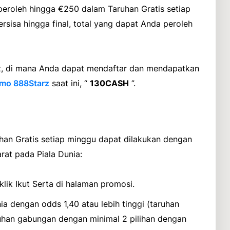
peroleh hingga €250 dalam Taruhan Gratis setiap
sisa hingga final, total yang dapat Anda peroleh
rz, di mana Anda dapat mendaftar dan mendapatkan
mo 888Starz
saat ini, “
130CASH
”.
an Gratis setiap minggu dapat dilakukan dengan
at pada Piala Dunia:
ik Ikut Serta di halaman promosi.
nia dengan odds 1,40 atau lebih tinggi (taruhan
ruhan gabungan dengan minimal 2 pilihan dengan