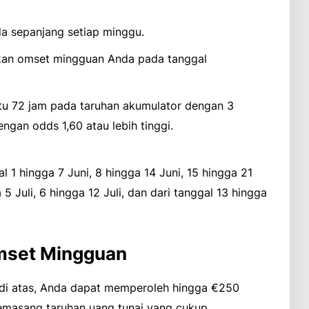
da sepanjang setiap minggu.
rkan omset mingguan Anda pada tanggal
tu 72 jam pada taruhan akumulator dengan 3
engan odds 1,60 atau lebih tinggi.
 1 hingga 7 Juni, 8 hingga 14 Juni, 15 hingga 21
 5 Juli, 6 hingga 12 Juli, dan dari tanggal 13 hingga
mset Mingguan
 di atas, Anda dapat memperoleh hingga €250
emasang taruhan uang tunai yang cukup.