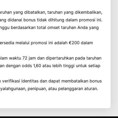
taruhan yang dibatalkan, taruhan yang dikembalikan,
ang didanai bonus tidak dihitung dalam promosi ini.
minggu berdasarkan total omset taruhan Anda yang
rsedia melalui promosi ini adalah €200 dalam
alam waktu 72 jam dan dipertaruhkan pada taruhan
an dengan odds 1,60 atau lebih tinggi untuk setiap
verifikasi identitas dan dapat membatalkan bonus
enyalahgunaan, penipuan, atau pelanggaran aturan.