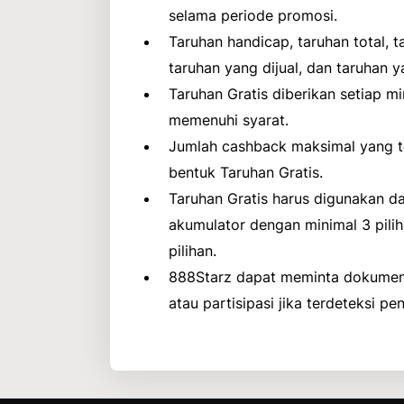
selama periode promosi.
Taruhan handicap, taruhan total, 
taruhan yang dijual, dan taruhan y
Taruhan Gratis diberikan setiap 
memenuhi syarat.
Jumlah cashback maksimal yang te
bentuk Taruhan Gratis.
Taruhan Gratis harus digunakan d
akumulator dengan minimal 3 pilih
pilihan.
888Starz dapat meminta dokumen 
atau partisipasi jika terdeteksi p