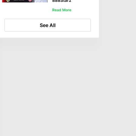
888Starz
memenangkan
Read More
$22.260,00
dengan bertaruh
pada Real Madrid
See All
untuk bangkit dari
ketertinggalan.