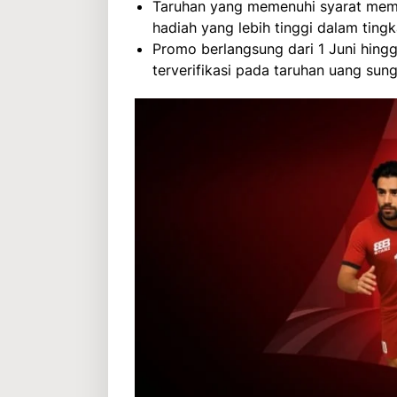
Taruhan yang memenuhi syarat mem
hadiah yang lebih tinggi dalam tingk
Promo berlangsung dari 1 Juni hingg
terverifikasi pada taruhan uang sun