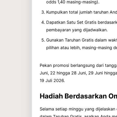
odds 1,40 masing-masing).
Kumpulkan total jumlah taruhan An
Dapatkan Satu Set Gratis berdasa
pembayaran yang dijadwalkan.
Gunakan Taruhan Gratis dalam wak
pilihan atau lebih, masing-masing d
Pekan promosi berlangsung dari tanggal
Juni, 22 hingga 28 Juni, 29 Juni hingga
19 Juli 2026.
Hadiah Berdasarkan O
Selama setiap minggu yang dijelaskan
dalam Taruhan Gratis, asalkan Anda m