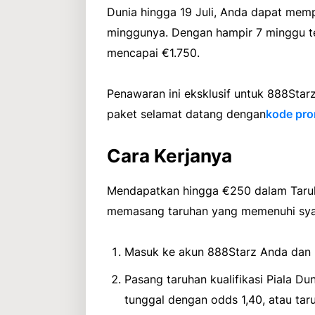
Dunia hingga 19 Juli, Anda dapat mem
minggunya. Dengan hampir 7 minggu ter
mencapai €1.750.
Penawaran ini eksklusif untuk 888Sta
paket selamat datang dengan
kode pro
Cara Kerjanya
Mendapatkan hingga €250 dalam Taruh
memasang taruhan yang memenuhi syar
Masuk ke akun 888Starz Anda dan kl
Pasang taruhan kualifikasi Piala Du
tunggal dengan odds 1,40, atau ta