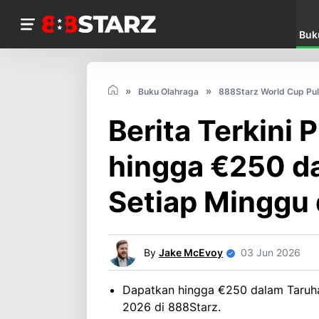
Buk
Buku Olahraga
888Starz World Cup Pu
Berita Terkini 
hingga €250 da
Setiap Minggu 
By
Jake McEvoy
03 Jun 2026
Dapatkan hingga €250 dalam Taruhan
2026 di 888Starz.