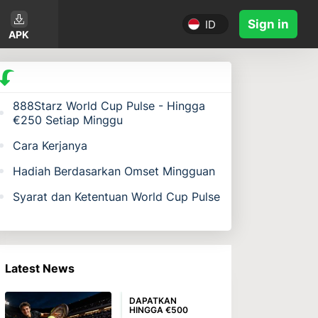
Sign in
ID
APK
888Starz World Cup Pulse - Hingga
€250 Setiap Minggu
Cara Kerjanya
Hadiah Berdasarkan Omset Mingguan
Syarat dan Ketentuan World Cup Pulse
Latest News
DAPATKAN
HINGGA €500