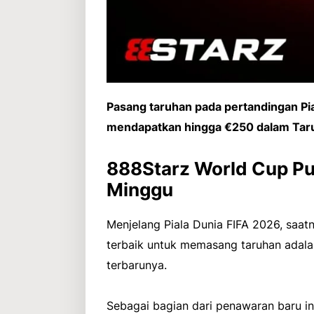
Pasang taruhan pada pertandingan Pi
mendapatkan hingga €250 dalam Taruh
888Starz World Cup Pu
Minggu
Menjelang Piala Dunia FIFA 2026, saa
terbaik untuk memasang taruhan adala
terbarunya.
Sebagai bagian dari penawaran baru i