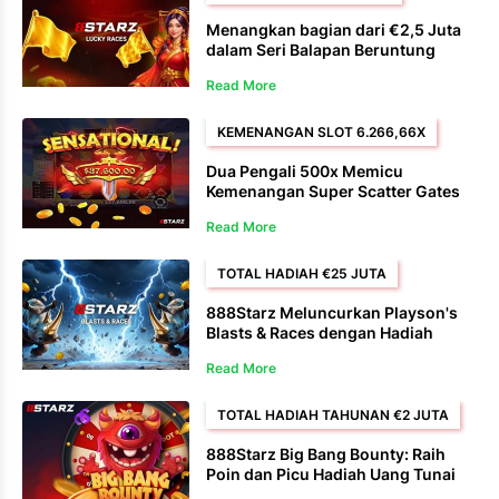
Menangkan bagian dari €2,5 Juta
dalam Seri Balapan Beruntung
888Starz
Read More
KEMENANGAN SLOT 6.266,66X
Dua Pengali 500x Memicu
Kemenangan Super Scatter Gates
of Olympus Senilai $37.6K
Read More
TOTAL HADIAH €25 JUTA
888Starz Meluncurkan Playson's
Blasts & Races dengan Hadiah
Senilai €25 Juta
Read More
TOTAL HADIAH TAHUNAN €2 JUTA
888Starz Big Bang Bounty: Raih
Poin dan Picu Hadiah Uang Tunai
dari Total Hadiah €2 Juta