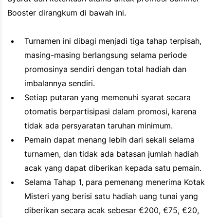
Booster dirangkum di bawah ini.
Turnamen ini dibagi menjadi tiga tahap terpisah,
masing-masing berlangsung selama periode
promosinya sendiri dengan total hadiah dan
imbalannya sendiri.
Setiap putaran yang memenuhi syarat secara
otomatis berpartisipasi dalam promosi, karena
tidak ada persyaratan taruhan minimum.
Pemain dapat menang lebih dari sekali selama
turnamen, dan tidak ada batasan jumlah hadiah
acak yang dapat diberikan kepada satu pemain.
Selama Tahap 1, para pemenang menerima Kotak
Misteri yang berisi satu hadiah uang tunai yang
diberikan secara acak sebesar €200, €75, €20,