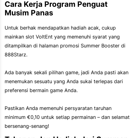
Cara Kerja Program Penguat
Musim Panas
Untuk berhak mendapatkan hadiah acak, cukup
mainkan slot VoltEnt yang memenuhi syarat yang
ditampilkan di halaman promosi Summer Booster di
888Starz.
Ada banyak sekali pilihan game, jadi Anda pasti akan
menemukan sesuatu yang Anda sukai terlepas dari
preferensi bermain game Anda.
Pastikan Anda memenuhi persyaratan taruhan
minimum €0,10 untuk setiap permainan – dan selamat
bersenang-senang!