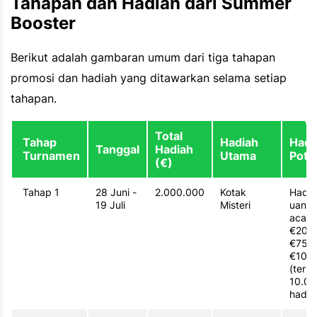
Tahapan dan Hadiah dari Summer
Booster
Berikut adalah gambaran umum dari tiga tahapan
promosi dan hadiah yang ditawarkan selama setiap
tahapan.
Total
Tahap
Hadiah
Hadi
Tanggal
Hadiah
Turnamen
Utama
Pote
(€)
Tahap 1
28 Juni -
2.000.000
Kotak
Hadia
19 Juli
Misteri
uang 
acak:
€200,
€75, 
€10, 
(terse
10.0
hadia