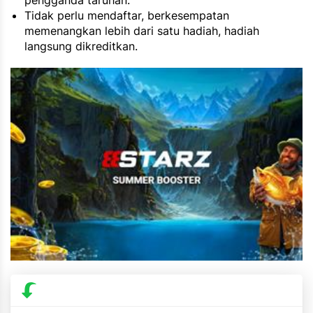
pengganda taruhan.
Tidak perlu mendaftar, berkesempatan
memenangkan lebih dari satu hadiah, hadiah
langsung dikreditkan.